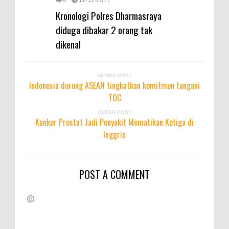
Kronologi Polres Dharmasraya
diduga dibakar 2 orang tak
dikenal
NEWER POST
Indonesia dorong ASEAN tingkatkan komitmen tangani
TOC
OLDER POST
Kanker Prostat Jadi Penyakit Mematikan Ketiga di
Inggris
POST A COMMENT