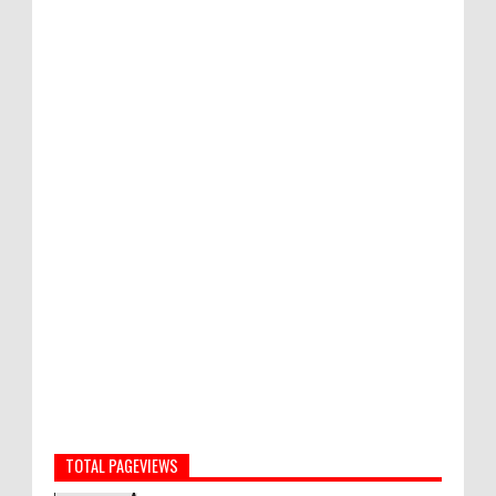
TOTAL PAGEVIEWS