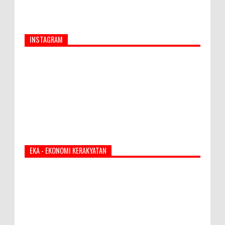
INSTAGRAM
EKA - EKONOMI KERAKYATAN