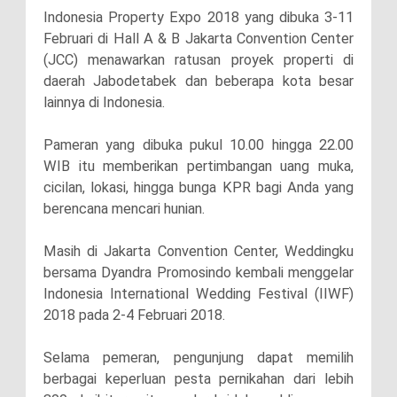
Indonesia Property Expo 2018 yang dibuka 3-11
Februari di Hall A & B Jakarta Convention Center
(JCC) menawarkan ratusan proyek properti di
daerah Jabodetabek dan beberapa kota besar
lainnya di Indonesia.
Pameran yang dibuka pukul 10.00 hingga 22.00
WIB itu memberikan pertimbangan uang muka,
cicilan, lokasi, hingga bunga KPR bagi Anda yang
berencana mencari hunian.
Masih di Jakarta Convention Center, Weddingku
bersama Dyandra Promosindo kembali menggelar
Indonesia International Wedding Festival (IIWF)
2018 pada 2-4 Februari 2018.
Selama pemeran, pengunjung dapat memilih
berbagai keperluan pesta pernikahan dari lebih