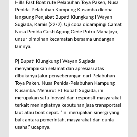
Hills Fast Boat rute Pelabuhan Toya Pakeh, Nusa
Penida-Pelabuhan Kampung Kusamba dicoba
langsung Penjabat Bupati Klungkung I Wayan
Sugiada, Kamis (22/2). Uji coba didampingi Camat
Nusa Penida Gusti Agung Gede Putra Mahajaya,
unsur pimpinan kecamatan bersama undangan
lainnya.
Pj Bupati Klungkung I Wayan Sugiada
menyampaikan selamat dan apresiasi atas
dibukanya jalur penyeberangan dari Pelabuhan
Toya Pakeh, Nusa Penida-Pelabuhan Kampung
Kusamba. Menurut PJ Bupati Sugiada, ini
merupakan satu inovasi dan responsif masyarakat
terkait meningkatnya kebutuhan jasa transportasi
laut atau boat cepat. “Ini merupakan sinergi yang
baik antara pemerintah, masyarakat dan dunia
usaha,” ucapnya.