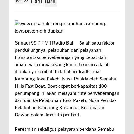
+
-
PRINT
EMAIL
Srinadi 99,7 FM | Radio Bali
Salah satu faktor
pendukungnya, pelabuhan dan pelayanan
transportasi penyeberangan yang cepat dan
aman. Satu inovasi yang kini dilakukan adalah
dibukanya kembali Pelabuhan Tradisional
Kampung Toya Pakeh, Nusa Penida oleh Semabu
Hills Fast Boat. Boat cepat berkapasitas 100
penumpang ini akan melayani rute penyeberangan
dari dan ke Pelabuhan Toya Pakeh, Nusa Penida-
Pelabuhan Kampung Kusamba, Kecamatan
Dawan dalam lima trip per hari.
Peresmian sekaligus pelayaran perdana Semabu