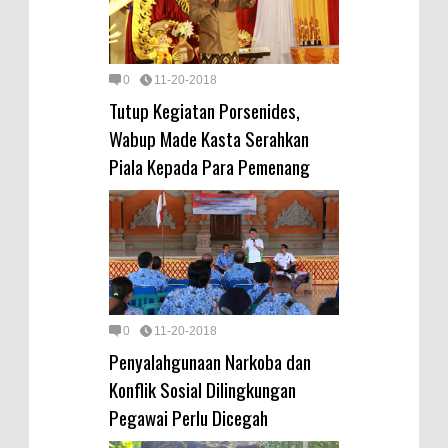
0
11-20-2018
Tutup Kegiatan Porsenides,
Wabup Made Kasta Serahkan
Piala Kepada Para Pemenang
0
11-20-2018
Penyalahgunaan Narkoba dan
Konflik Sosial Dilingkungan
Pegawai Perlu Dicegah