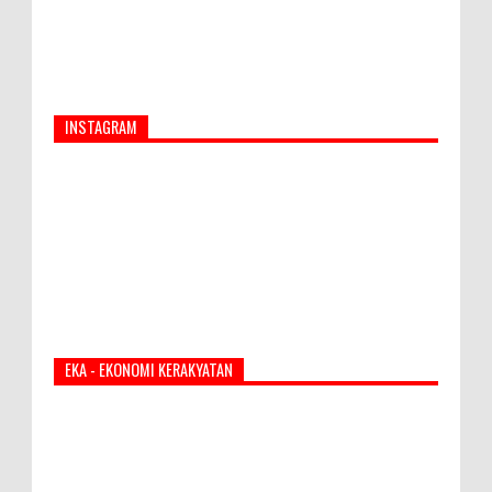
INSTAGRAM
EKA - EKONOMI KERAKYATAN