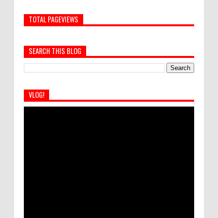
TOTAL PAGEVIEWS
SEARCH THIS BLOG
VLOG!