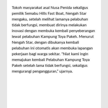
Tokoh masyarakat asal Nusa Penida sekaligus
pemilik Semabu Hills Fast Boat, Nengah Star
mengaku, setelah melihat lamanya pelabuhan
tidak berfungsi, membuat dirinya melakukan
inovasi dengan membuka kembali penyeberangan
lewat pelabuhan Kampung Toya Pakeh. Menurut
Nengah Star, dengan dibukanya kembali
pelabuhan ini otomatis akan membuka lapangan
pekerjaan bagi warga sekitar. “Niat kami ingin
memajukan kembali Pelabuhan Kampung Toya
Pakeh setelah lama tidak berfungsi, sekaligus
mengurangi pengangguran,” ujarnya.