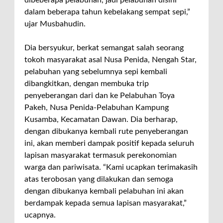
dalam beberapa tahun kebelakang sempat sepi,”
ujar Musbahudin.
Dia bersyukur, berkat semangat salah seorang
tokoh masyarakat asal Nusa Penida, Nengah Star,
pelabuhan yang sebelumnya sepi kembali
dibangkitkan, dengan membuka trip
penyeberangan dari dan ke Pelabuhan Toya
Pakeh, Nusa Penida-Pelabuhan Kampung
Kusamba, Kecamatan Dawan. Dia berharap,
dengan dibukanya kembali rute penyeberangan
ini, akan memberi dampak positif kepada seluruh
lapisan masyarakat termasuk perekonomian
warga dan pariwisata. “Kami ucapkan terimakasih
atas terobosan yang dilakukan dan semoga
dengan dibukanya kembali pelabuhan ini akan
berdampak kepada semua lapisan masyarakat,”
ucapnya.