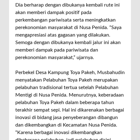
Dia berharap dengan dibukanya kembali rute ini
akan memberi dampak positif pada
perkembangan pariwisata serta meningkatkan
perekonomian masyarakat di Nusa Penida. “Saya
mengapresiasi atas gagasan yang dilakukan.
Semoga dengan dibukanya kembali jalur ini akan
memberi dampak pada pariwisata dan
perekonomian masyarakat,” ujarnya.
Perbekel Desa Kampung Toya Pakeh, Musbahudin
menyatakan Pelabuhan Toya Pakeh merupakan
pelabuhan tradisional tertua setelah Pelabuhan
Mentigi di Nusa Penida. Menurutnya, keberadaan
pelabuhan Toya Pakeh dalam beberapa tahun
terakhir sempat sepi. Hal ini dikarenakan berbagai
inovasi di bidang jasa penyeberangan dibangun
dan dikembangkan di Kecamatan Nusa Penida.
“Karena berbagai inovasi dikembangkan
dibeberapa pelabuhan, jadi pelabuhan disini