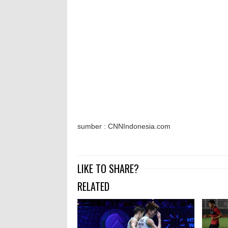
sumber : CNNIndonesia.com
LIKE TO SHARE?
RELATED