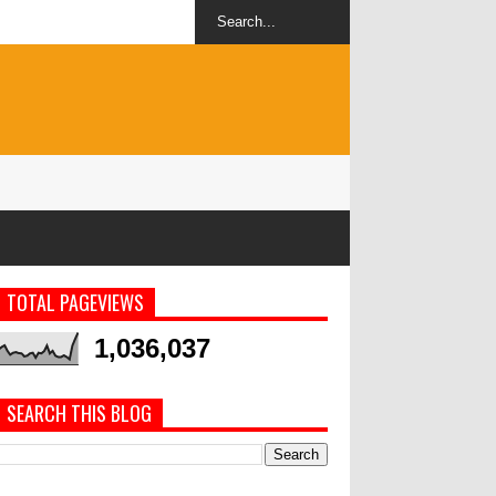
TOTAL PAGEVIEWS
1,036,037
SEARCH THIS BLOG