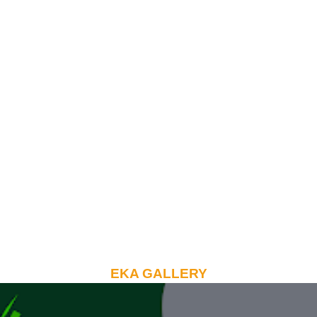
EKA GALLERY