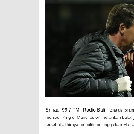
Srinadi 99,7 FM | Radio Bali
Zlatan Ibra
menjadi 'King of Manchester' melainkan bakal
tersebut akhirnya memilih meninggalkan Manc