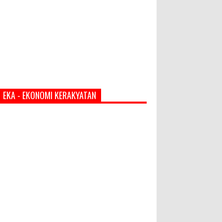
EKA - EKONOMI KERAKYATAN