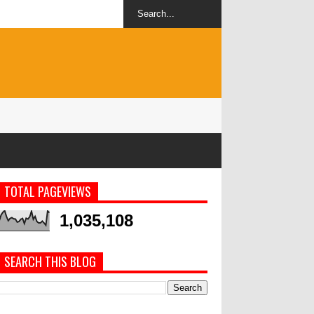
TOTAL PAGEVIEWS
1,035,108
SEARCH THIS BLOG