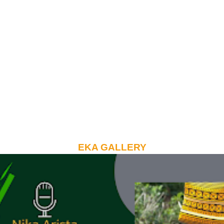
EKA GALLERY