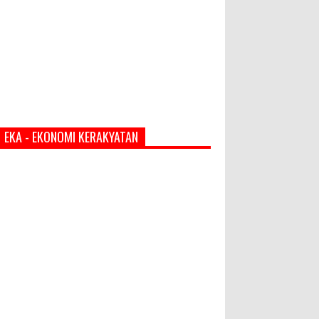
EKA - EKONOMI KERAKYATAN