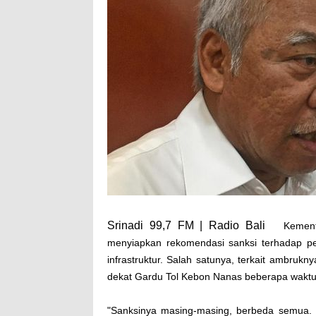
Srinadi 99,7 FM | Radio Bali
Kemen
menyiapkan rekomendasi sanksi terhadap pe
infrastruktur. Salah satunya, terkait ambru
dekat Gardu Tol Kebon Nanas beberapa waktu 
"Sanksinya masing-masing, berbeda semua. 