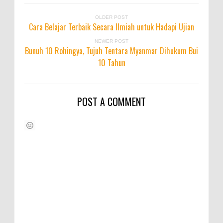
OLDER POST
Cara Belajar Terbaik Secara Ilmiah untuk Hadapi Ujian
NEWER POST
Bunuh 10 Rohingya, Tujuh Tentara Myanmar Dihukum Bui
10 Tahun
POST A COMMENT