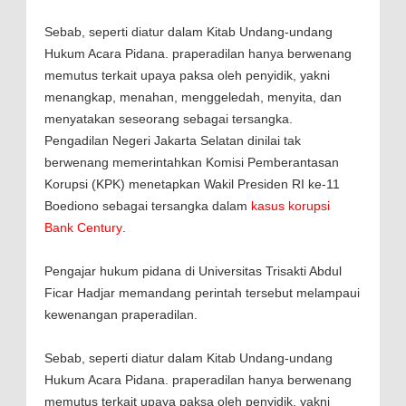
Sebab, seperti diatur dalam Kitab Undang-undang
Hukum Acara Pidana. praperadilan hanya berwenang
memutus terkait upaya paksa oleh penyidik, yakni
menangkap, menahan, menggeledah, menyita, dan
menyatakan seseorang sebagai tersangka.
Pengadilan Negeri Jakarta Selatan dinilai tak
berwenang memerintahkan Komisi Pemberantasan
Korupsi (KPK) menetapkan Wakil Presiden RI ke-11
Boediono sebagai tersangka dalam
kasus korupsi
Bank Century
.
Pengajar hukum pidana di Universitas Trisakti Abdul
Ficar Hadjar memandang perintah tersebut melampaui
kewenangan praperadilan.
Sebab, seperti diatur dalam Kitab Undang-undang
Hukum Acara Pidana. praperadilan hanya berwenang
memutus terkait upaya paksa oleh penyidik, yakni