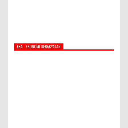
EKA - EKONOMI KERAKYATAN