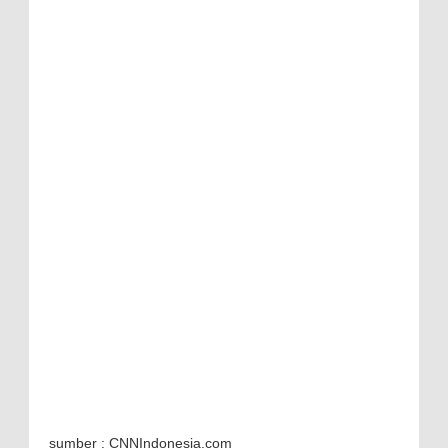
sumber : CNNIndonesia.com