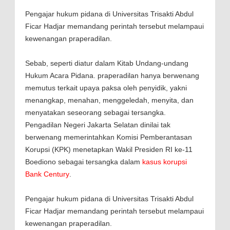
Pengajar hukum pidana di Universitas Trisakti Abdul
Ficar Hadjar memandang perintah tersebut melampaui
kewenangan praperadilan.
Sebab, seperti diatur dalam Kitab Undang-undang
Hukum Acara Pidana. praperadilan hanya berwenang
memutus terkait upaya paksa oleh penyidik, yakni
menangkap, menahan, menggeledah, menyita, dan
menyatakan seseorang sebagai tersangka.
Pengadilan Negeri Jakarta Selatan dinilai tak
berwenang memerintahkan Komisi Pemberantasan
Korupsi (KPK) menetapkan Wakil Presiden RI ke-11
Boediono sebagai tersangka dalam
kasus korupsi
Bank Century
.
Pengajar hukum pidana di Universitas Trisakti Abdul
Ficar Hadjar memandang perintah tersebut melampaui
kewenangan praperadilan.