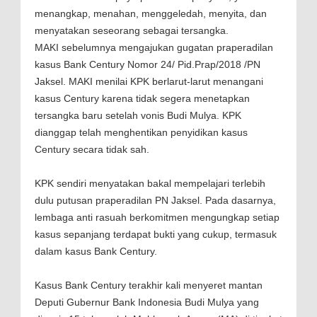
menangkap, menahan, menggeledah, menyita, dan
menyatakan seseorang sebagai tersangka.
MAKI sebelumnya mengajukan gugatan praperadilan
kasus Bank Century Nomor 24/ Pid.Prap/2018 /PN
Jaksel. MAKI menilai KPK berlarut-larut menangani
kasus Century karena tidak segera menetapkan
tersangka baru setelah vonis Budi Mulya. KPK
dianggap telah menghentikan penyidikan kasus
Century secara tidak sah.
KPK sendiri menyatakan bakal mempelajari terlebih
dulu putusan praperadilan PN Jaksel. Pada dasarnya,
lembaga anti rasuah berkomitmen mengungkap setiap
kasus sepanjang terdapat bukti yang cukup, termasuk
dalam kasus Bank Century.
Kasus Bank Century terakhir kali menyeret mantan
Deputi Gubernur Bank Indonesia Budi Mulya yang