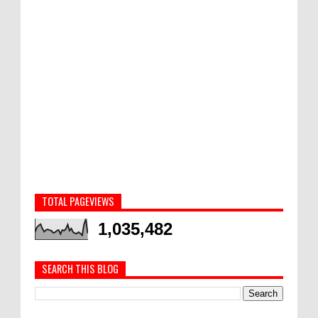
TOTAL PAGEVIEWS
1,035,482
SEARCH THIS BLOG