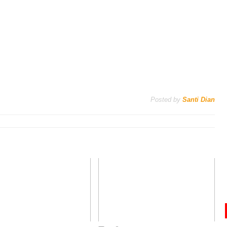
Posted by
Santi Dian