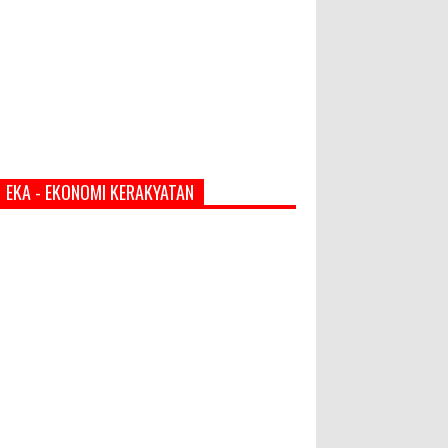
EKA - EKONOMI KERAKYATAN