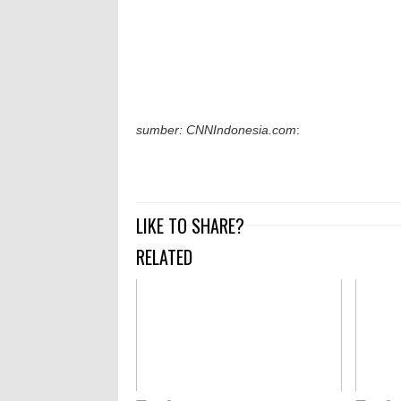
sumber: CNNIndonesia.com
:
LIKE TO SHARE?
RELATED