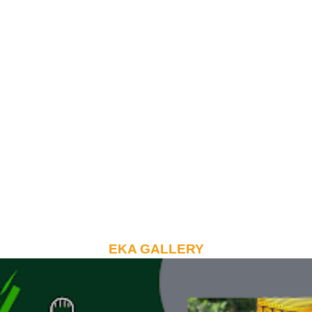
EKA GALLERY