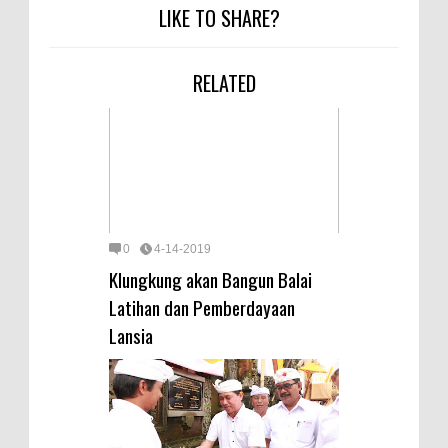
LIKE TO SHARE?
RELATED
0
4-14-2019
Klungkung akan Bangun Balai
Latihan dan Pemberdayaan
Lansia