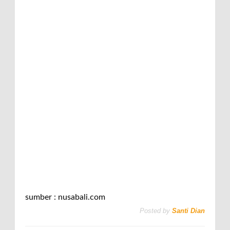
sumber : nusabali.com
Posted by
Santi Dian