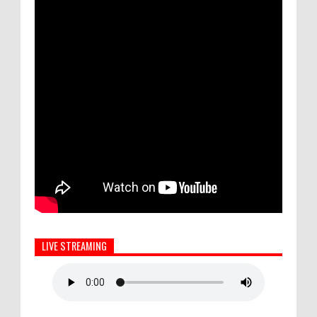
LIVE STREAMING