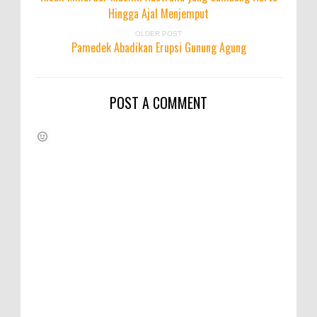
Hingga Ajal Menjemput
OLDER POST
Pamedek Abadikan Erupsi Gunung Agung
POST A COMMENT