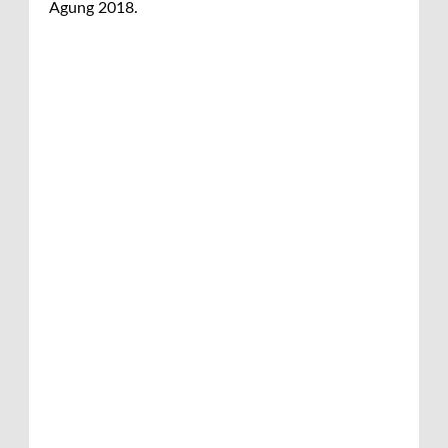
Agung 2018.