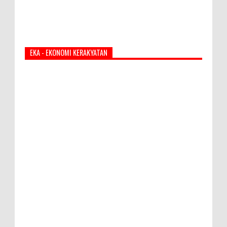
EKA - EKONOMI KERAKYATAN