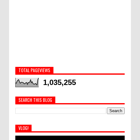
TOTAL PAGEVIEWS
1,035,255
SEARCH THIS BLOG
VLOG!