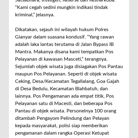
“Kami cegah sedini mungkin indikasi tindak
kriminal,” jelasnya.
Dikatakan, sejauh ini wilayah hukum Polres
Gianyar dalam suasana kondusif. “Yang rawan
adalah laka lantas terutama di Jalan Bypass IB
Mantra. Makanya disana kami tempatkan Pos
Pelayanan di kawasan Masceti,” terangnya.
Sejumlah objek wisata juga disiagakan Pos Pantau
maupun Pos Pelayanan. Seperti di objek wisata
Ceking, Desa/Kecamatan Tegallalang, Goa Gajah
di Desa Bedulu, Kecamatan Blahbatuh, dan
lainnya. Pos Pengamanan ada empat titik, Pos
Pelayanan satu di Macesti, dan beberapa Pos
Pantau di objek wisata. Personelnya 100 orang
ditambah Pengayom Pelindung dan Pelayan
kepada masyarakat, polisi siap memberikan
pengamanan dalam rangka Operasi Ketupat