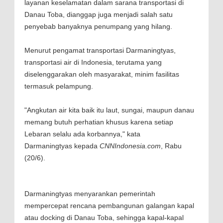
layanan keselamatan dalam sarana transportasi di
Danau Toba, dianggap juga menjadi salah satu
penyebab banyaknya penumpang yang hilang.
Menurut pengamat transportasi Darmaningtyas,
transportasi air di Indonesia, terutama yang
diselenggarakan oleh masyarakat, minim fasilitas
termasuk pelampung.
"Angkutan air kita baik itu laut, sungai, maupun danau
memang butuh perhatian khusus karena setiap
Lebaran selalu ada korbannya," kata
Darmaningtyas kepada
CNNIndonesia.com
, Rabu
(20/6).
Darmaningtyas menyarankan pemerintah
mempercepat rencana pembangunan galangan kapal
atau docking di Danau Toba, sehingga kapal-kapal