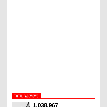
TOTAL PAGEVIEWS
1,038,967