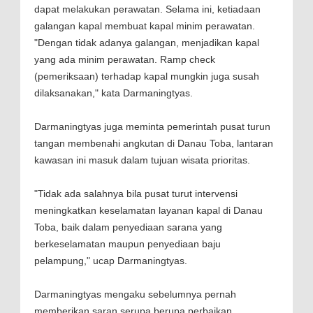
dapat melakukan perawatan. Selama ini, ketiadaan
galangan kapal membuat kapal minim perawatan.
"Dengan tidak adanya galangan, menjadikan kapal
yang ada minim perawatan. Ramp check
(pemeriksaan) terhadap kapal mungkin juga susah
dilaksanakan," kata Darmaningtyas.
Darmaningtyas juga meminta pemerintah pusat turun
tangan membenahi angkutan di Danau Toba, lantaran
kawasan ini masuk dalam tujuan wisata prioritas.
"Tidak ada salahnya bila pusat turut intervensi
meningkatkan keselamatan layanan kapal di Danau
Toba, baik dalam penyediaan sarana yang
berkeselamatan maupun penyediaan baju
pelampung," ucap Darmaningtyas.
Darmaningtyas mengaku sebelumnya pernah
memberikan saran serupa berupa perbaikan