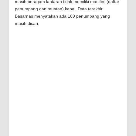
masih beragam lantaran tidak memiliki manifes (daftar
penumpang dan muatan) kapal. Data terakhir
Basarnas menyatakan ada 189 penumpang yang
masih dicari.