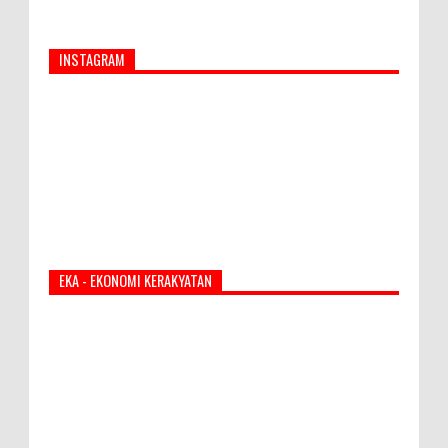
INSTAGRAM
EKA - EKONOMI KERAKYATAN