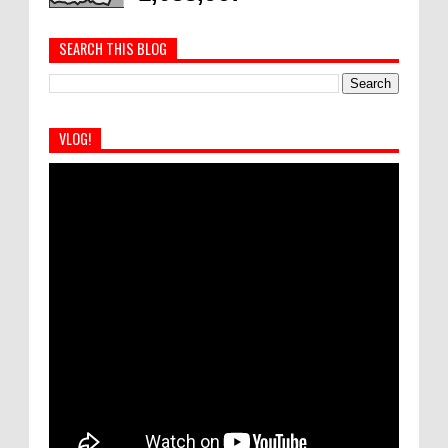
SEARCH THIS BLOG
VLOG!