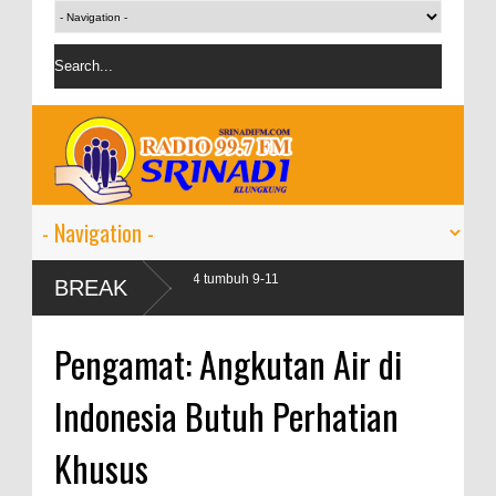
rbankan pada 2024 tumbuh 9-11
BREAK
Pengamat: Angkutan Air di
Indonesia Butuh Perhatian
Khusus