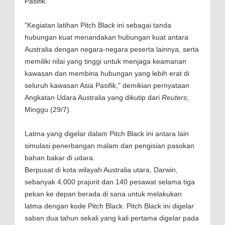
Pasifik.
"Kegiatan latihan Pitch Black ini sebagai tanda
hubungan kuat menandakan hubungan kuat antara
Australia dengan negara-negara peserta lainnya, serta
memiliki nilai yang tinggi untuk menjaga keamanan
kawasan dan membina hubungan yang lebih erat di
seluruh kawasan Asia Pasifik," demikian pernyataan
Angkatan Udara Australia yang dikutip dari
Reuters
,
Minggu (29/7).
Latma yang digelar dalam Pitch Black ini antara lain
simulasi penerbangan malam dan pengisian pasokan
bahan bakar di udara.
Berpusat di kota wilayah Australia utara, Darwin,
sebanyak 4.000 prajurit dan 140 pesawat selama tiga
pekan ke depan berada di sana untuk melakukan
latma dengan kode Pitch Black. Pitch Black ini digelar
saban dua tahun sekali yang kali pertama digelar pada