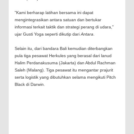
"Kami berharap latihan bersama ini dapat
mengintegrasikan antara satuan dan bertukar
informasi terkait taktik dan strategi perang di udara,"
ujar Gusti Yoga seperti dikutip dari
Antara
.
Selain itu, dari bandara Bali kemudian diterbangkan
pula tiga pesawat Herkules yang berasal dari lanud
Halim Perdanakusuma (Jakarta) dan Abdul Rachman
Saleh (Malang). Tiga pesawat itu mengantar prajurit
serta logistik yang dibutuhkan selama mengikuti Pitch
Black di Darwin.