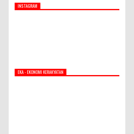
INSTAGRAM
EKA - EKONOMI KERAKYATAN