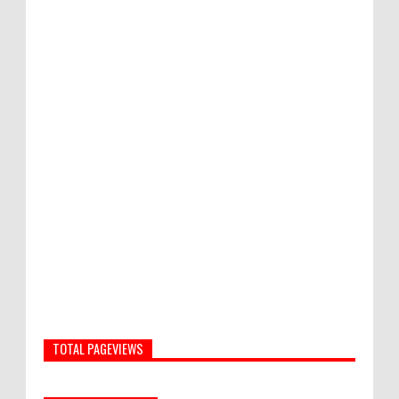
TOTAL PAGEVIEWS