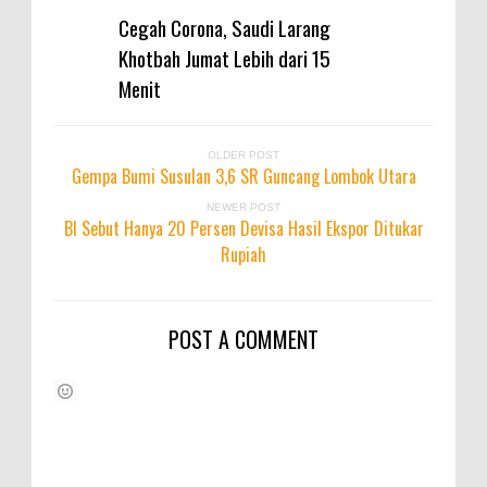
Cegah Corona, Saudi Larang
Khotbah Jumat Lebih dari 15
Menit
OLDER POST
Gempa Bumi Susulan 3,6 SR Guncang Lombok Utara
NEWER POST
BI Sebut Hanya 20 Persen Devisa Hasil Ekspor Ditukar
Rupiah
POST A COMMENT