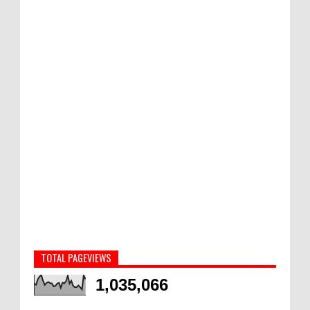
TOTAL PAGEVIEWS
1,035,066