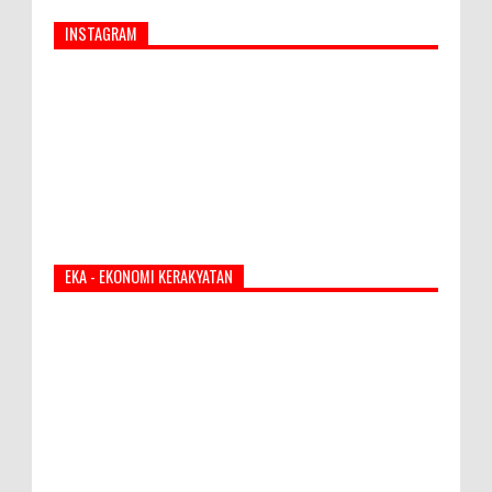
INSTAGRAM
EKA - EKONOMI KERAKYATAN