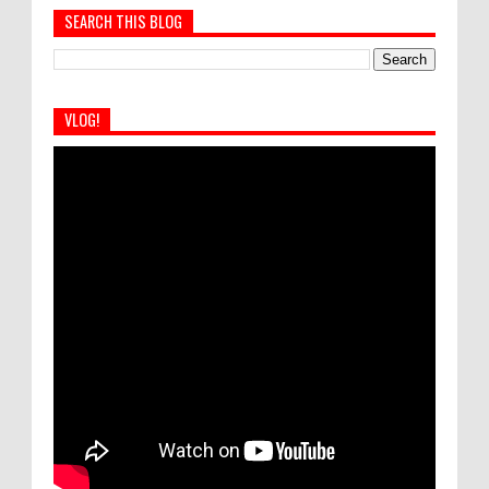
SEARCH THIS BLOG
VLOG!