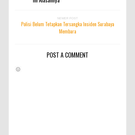
NEWER POST
Polisi Belum Tetapkan Tersangka Insiden Surabaya
Membara
POST A COMMENT