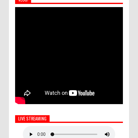
LIVE STREAMING