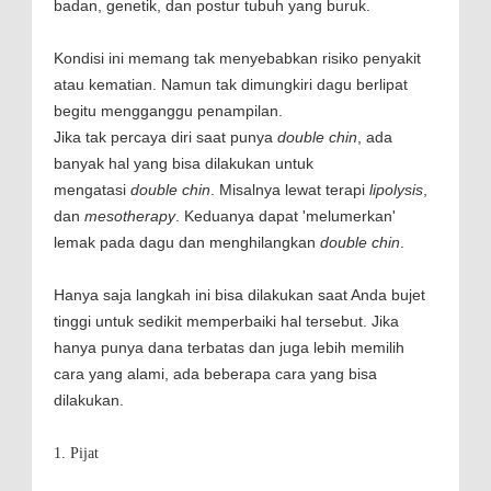
badan, genetik, dan postur tubuh yang buruk.
Kondisi ini memang tak menyebabkan risiko penyakit
atau kematian. Namun tak dimungkiri dagu berlipat
begitu mengganggu penampilan.
Jika tak percaya diri saat punya
double chin
, ada
banyak hal yang bisa dilakukan untuk
mengatasi
double chin
. Misalnya lewat terapi
lipolysis
,
dan
mesotherapy
. Keduanya dapat 'melumerkan'
lemak pada dagu dan menghilangkan
double chin
.
Hanya saja langkah ini bisa dilakukan saat Anda bujet
tinggi untuk sedikit memperbaiki hal tersebut. Jika
hanya punya dana terbatas dan juga lebih memilih
cara yang alami, ada beberapa cara yang bisa
dilakukan.
1. Pijat