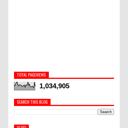
TOTAL PAGEVIEWS
1,034,905
SEARCH THIS BLOG
VLOG!