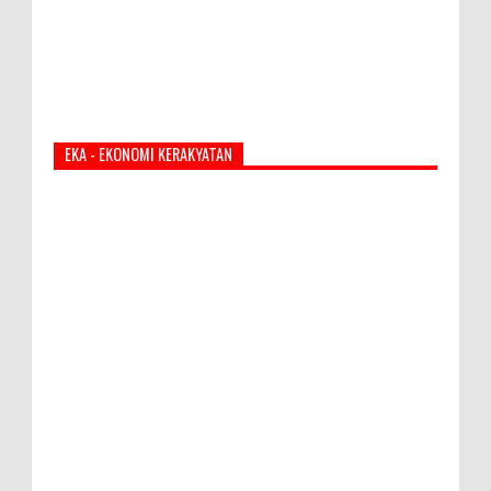
EKA - EKONOMI KERAKYATAN