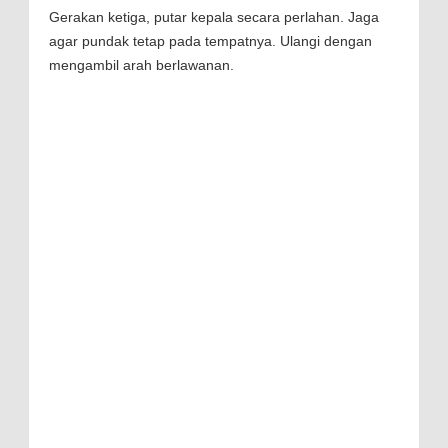
Gerakan ketiga, putar kepala secara perlahan. Jaga
agar pundak tetap pada tempatnya. Ulangi dengan
mengambil arah berlawanan.