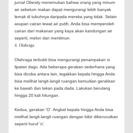
jurnal
Obesity
menemukan bahwa orang yang minum
air sebelum makan dapat mengurangi lebih banyak
lemak di tubuhnya daripada mereka yang tidak. Selain
asupan cairan lewat air putih, Anda bisa memperoleh
cairan dari makanan yang kaya akan kandungan air
seperti, melon dan mentimun.
4. Olahraga
Olahraga terbukti bisa mengurangi penampakan si
lipatan dagu. Ada beberapa gerakan sederhana yang
bisa dicoba antara lain, tegakkan kepala hingga Anda
bisa melihat langit-langit ruangan kemudian gerakkan
ke bawah dan tekan pada dada. Lakukan berulang
hingga 20 kali hitungan.
Kedua, gerakan 'O'. Angkat kepala hingga Anda bisa
melihat langit-langit ruangan dengan bibir dikerucutkan
seperti huruf 'o'.