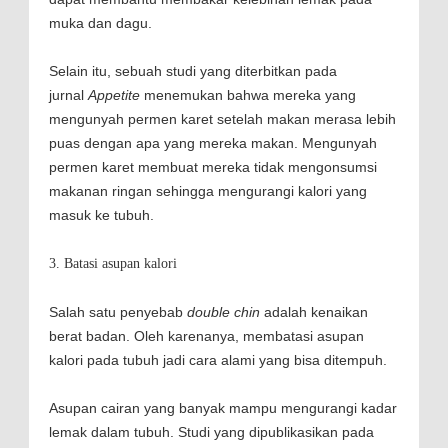
muka dan dagu.
Selain itu, sebuah studi yang diterbitkan pada
jurnal
Appetite
menemukan bahwa mereka yang
mengunyah permen karet setelah makan merasa lebih
puas dengan apa yang mereka makan. Mengunyah
permen karet membuat mereka tidak mengonsumsi
makanan ringan sehingga mengurangi kalori yang
masuk ke tubuh.
3. Batasi asupan kalori
Salah satu penyebab
double chin
adalah kenaikan
berat badan. Oleh karenanya, membatasi asupan
kalori pada tubuh jadi cara alami yang bisa ditempuh.
Asupan cairan yang banyak mampu mengurangi kadar
lemak dalam tubuh. Studi yang dipublikasikan pada