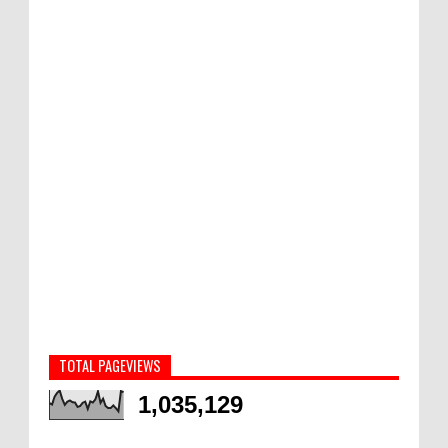
TOTAL PAGEVIEWS
1,035,129