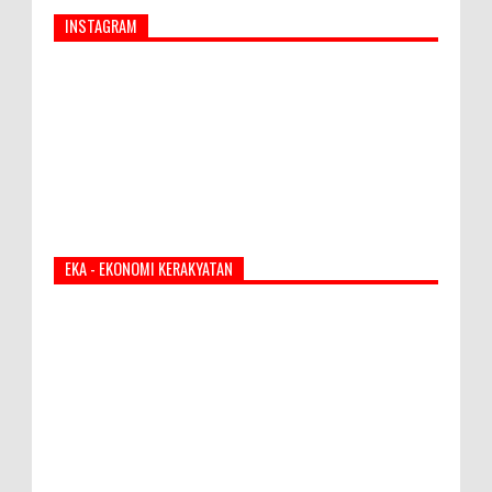
INSTAGRAM
EKA - EKONOMI KERAKYATAN