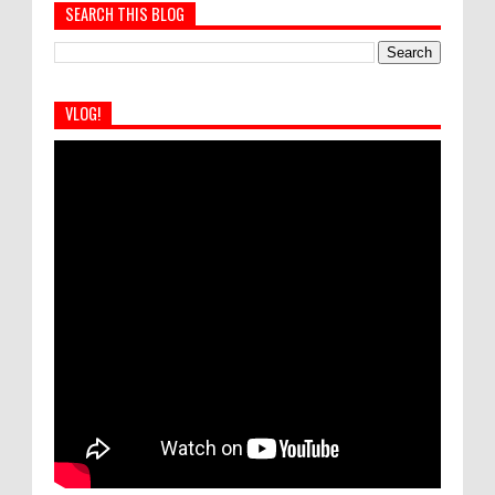
SEARCH THIS BLOG
VLOG!