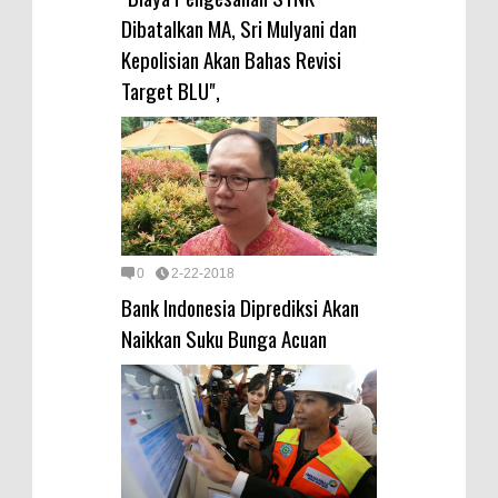
Dibatalkan MA, Sri Mulyani dan
Kepolisian Akan Bahas Revisi
Target BLU",
0
2-22-2018
Bank Indonesia Diprediksi Akan
Naikkan Suku Bunga Acuan