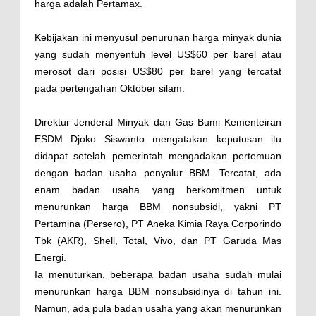
harga adalah Pertamax.
Kebijakan ini menyusul penurunan harga minyak dunia
yang sudah menyentuh level US$60 per barel atau
merosot dari posisi US$80 per barel yang tercatat
pada pertengahan Oktober silam.
Direktur Jenderal Minyak dan Gas Bumi Kementeiran
ESDM Djoko Siswanto mengatakan keputusan itu
didapat setelah pemerintah mengadakan pertemuan
dengan badan usaha penyalur BBM. Tercatat, ada
enam badan usaha yang berkomitmen untuk
menurunkan harga BBM nonsubsidi, yakni PT
Pertamina (Persero), PT Aneka Kimia Raya Corporindo
Tbk (AKR), Shell, Total, Vivo, dan PT Garuda Mas
Energi.
Ia menuturkan, beberapa badan usaha sudah mulai
menurunkan harga BBM nonsubsidinya di tahun ini.
Namun, ada pula badan usaha yang akan menurunkan