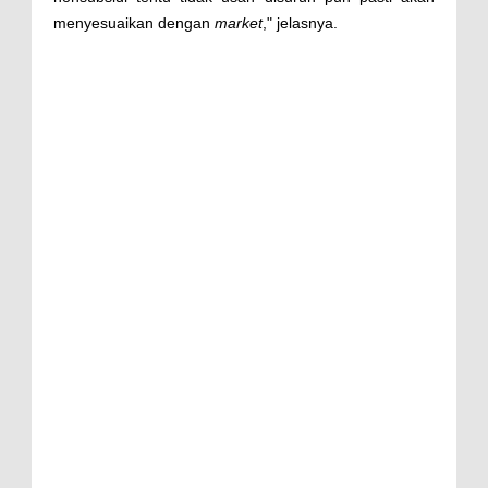
menyesuaikan dengan
market
," jelasnya.