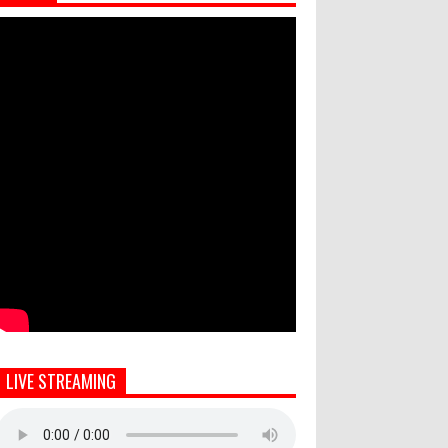
LIVE STREAMING