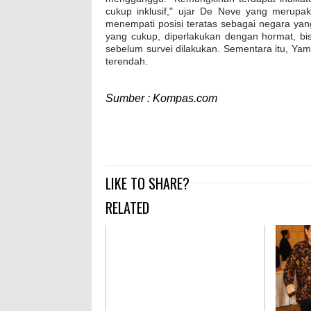
cukup inklusif," ujar De Neve yang merupak
menempati posisi teratas sebagai negara yang 
yang cukup, diperlakukan dengan hormat, bis
sebelum survei dilakukan. Sementara itu, Yam
terendah.
Sumber : Kompas.com
LIKE TO SHARE?
RELATED