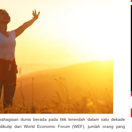
bahagiaan dunia berada pada titik terendah dalam satu dekade
 dikutip dari World Economic Forum (WEF), jumlah orang yang