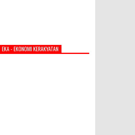
EKA - EKONOMI KERAKYATAN