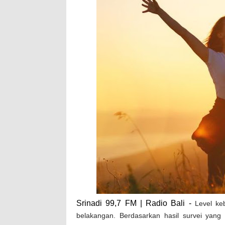
Srinadi 99,7 FM | Radio Bali -
Level ke
belakangan. Berdasarkan hasil survei yang