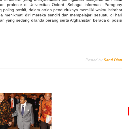
an profesor di Universitas Oxford. Sebagai informasi, Paraguay
paling positif, dalam artian penduduknya memiliki waktu istirahat
a menikmati diri mereka sendiri dan mempelajari sesuatu di hari
an yang sedang dilanda perang serta Afghanistan berada di posisi
Posted by
Santi Dian