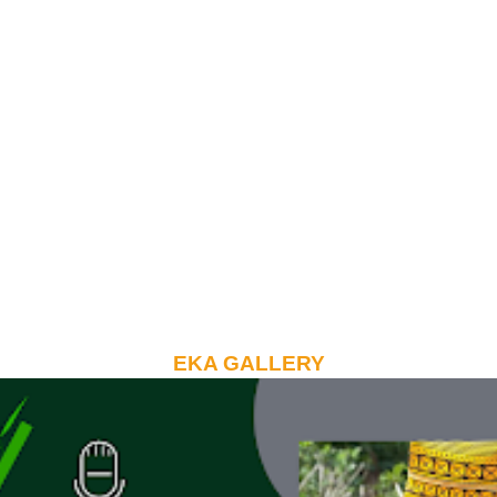
EKA GALLERY