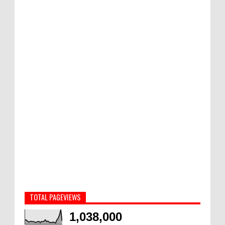
TOTAL PAGEVIEWS
1,038,000