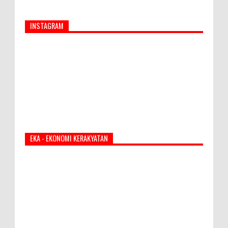
INSTAGRAM
EKA - EKONOMI KERAKYATAN