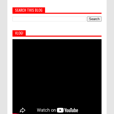
SEARCH THIS BLOG
VLOG!