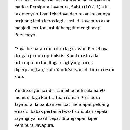
markas Persipura Jayapura, Sabtu (10 /11) lalu,
tak menyurutkan tekadnya dan rekan-rekannya
berjuang lebih keras lagi. Hasil di Jayapura akan
menjadi lecutan untuk bangkit menghadapi
Persebaya.
"Saya berharap menatap laga lawan Persebaya
dengan penuh optimistis. Kami masih ada
beberapa pertandingan lagi yang harus
diperjuangkan," kata Yandi Sofyan, di laman resmi
klub.
Yandi Sofyan sendiri tampil penuh selama 90
menit di laga kontra tuan rumah Persipura
Jayapura. Ia bahkan sempat mendapat peluang
emas di babak pertama lewat sundulan kepala,
sayangnya masih tepat ditangkapan kiper
Persipura Jayapura.