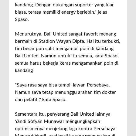
kandang. Dengan dukungan suporter yang luar
biasa, terasa memiliki energy berlebih," jelas
Spaso.
Menurutnya, Bali United sangat favorit menang
bermain di Stadion Wayan Dipta. Hal itu terbukti,
tim besar pun sulit mengambil poin di kandang
Bali United. Namun untuk itu semua, kata Spaso,
semua harus bekerja keras mengamankan poin di
kandang
"Saya rasa saya bisa tampil lawan Persebaya.
Namun saya tetap menunggu arahan tim dokter
dan pelatih," kata Spaso.
Sementara itu, penyerang Bali United lainnya
Yandi Sofyan Munawar mengungkapkan
optimismenya menjelang laga kontra Persebaya.
Menurut Yandi, usai hasil kurang memuaskan di