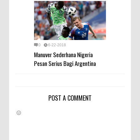
0
6-22-2018
Manuver Sederhana Nigeria
Pesan Serius Bagi Argentina
POST A COMMENT