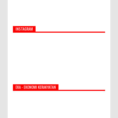
INSTAGRAM
EKA - EKONOMI KERAKYATAN