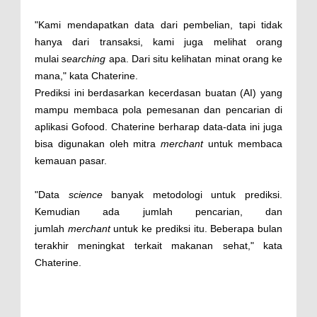
"Kami mendapatkan data dari pembelian, tapi tidak
hanya dari transaksi, kami juga melihat orang
mulai
searching
apa. Dari situ kelihatan minat orang ke
mana," kata Chaterine.
Prediksi ini berdasarkan kecerdasan buatan (AI) yang
mampu membaca pola pemesanan dan pencarian di
aplikasi Gofood. Chaterine berharap data-data ini juga
bisa digunakan oleh mitra
merchant
untuk membaca
kemauan pasar.
"Data
science
banyak metodologi untuk prediksi.
Kemudian ada jumlah pencarian, dan
jumlah
merchant
untuk ke prediksi itu. Beberapa bulan
terakhir meningkat terkait makanan sehat," kata
Chaterine.