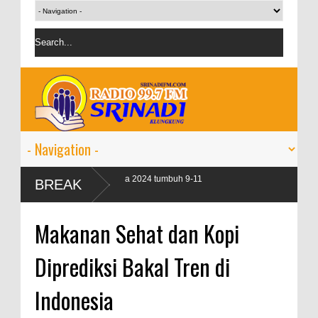
edit perbankan pada 2024 tumbuh 9-11
BREAK
Makanan Sehat dan Kopi
Diprediksi Bakal Tren di
Indonesia