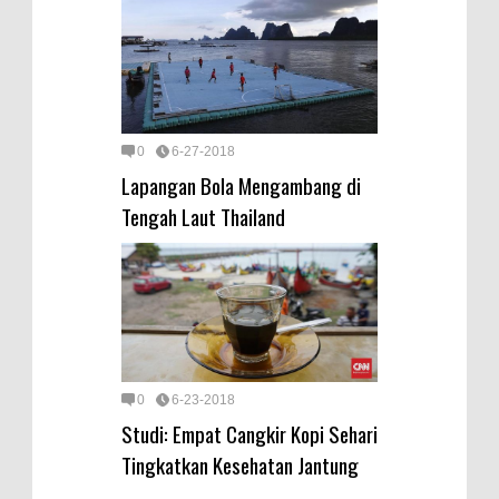
0
6-27-2018
Lapangan Bola Mengambang di
Tengah Laut Thailand
0
6-23-2018
Studi: Empat Cangkir Kopi Sehari
Tingkatkan Kesehatan Jantung