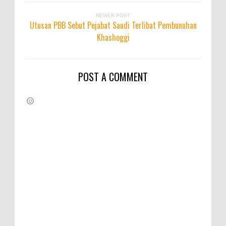
NEWER POST
Utusan PBB Sebut Pejabat Saudi Terlibat Pembunuhan
Khashoggi
POST A COMMENT