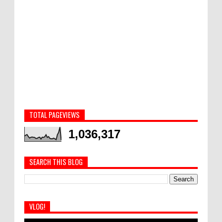
TOTAL PAGEVIEWS
1,036,317
SEARCH THIS BLOG
VLOG!