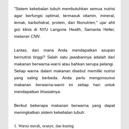
"Sistem kekebalan tubuh membutuhkan semua nutrisi
agar berfungsi optimal, termasuk vitamin, mineral,
lemak, karbohidrat, protein, dan fitonutrien," ujar ahli
gizi klinis di NYU Langone Health, Samanta Heller,
melansir
CNN
.
Lantas, dari mana Anda mendapatkan asupan
bernutrisi tinggi? Salah satu jawabannya adalah dari
makanan berwarna-warni atau bahkan serupa pelangi.
Setiap warna dalam makanan disebut memiliki nutrisi
yang saling berbeda. Anda perlu mengonsumsi
makanan berwarna-warni ini setiap hari untuk
mendapatkan khasiatnya.
Berikut beberapa makanan berwarna yang dapat
meningkatkan sistem kekebalan tubuh.
1. Warna merah, oranye, dan kuning