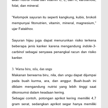
folat, dan mineral.
"Kelompok sayuran itu seperti kangkung, kubis, brokoli
mempunyai fitonutrien, vitamin, mineral, magnesium,"
ujar Fatakhov.
Sayuran hijau juga dapat menurunkan risiko terkena
beberapa jenis kanker karena mengandung
indole-3-
carbinol
sebagai senyawa penangkal racun dan risiko
kanker.
3. Warna biru, nila, dan ungu
Makanan berwarna biru, nila, dan ungu dapat dijumpai
pada buah kurma, ara, dan anggur. Buah-buah ini
diklaim mengandung nutrisi yang lebih tinggi saat
dikonsumsi dalam keadaan kering.
Sebagai contoh, potongan aprikot kering memiliki 4,7
gram serat, sedangkan aprikot segar hanya memiliki