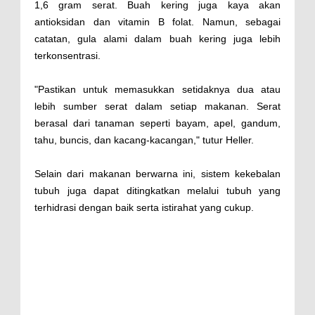
1,6 gram serat. Buah kering juga kaya akan
antioksidan dan vitamin B folat. Namun, sebagai
catatan, gula alami dalam buah kering juga lebih
terkonsentrasi.
"Pastikan untuk memasukkan setidaknya dua atau
lebih sumber serat dalam setiap makanan. Serat
berasal dari tanaman seperti bayam, apel, gandum,
tahu, buncis, dan kacang-kacangan," tutur Heller.
Selain dari makanan berwarna ini, sistem kekebalan
tubuh juga dapat ditingkatkan melalui tubuh yang
terhidrasi dengan baik serta istirahat yang cukup.