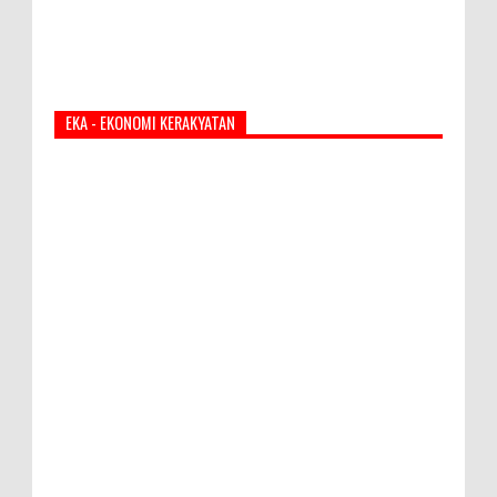
EKA - EKONOMI KERAKYATAN