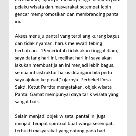
pelaku wisata dan masyarakat setempat lebih
gencar mempromosikan dan membranding pantai
ini.
Akses menuju pantai yang terbilang kurang bagus
dan tidak nyaman, harus melewati tebing
berbatuan. "Pemerintah tidak akan tinggal diam,
saya datang hari ini, melihat hari ini saya akan
lakukan membuat jalan ini menjadi lebih bagus,
semua infrastruktur harus ditangani bila perlu
saya ajukan ke pusat,” ujarnya. Perbekel Desa
Sakti, Ketut Partita mengatakan, objek wisata
Pantai Gamat mempunyai daya tarik wisata yang
sangat baik.
Selain menjadi objek wisata, pantai ini juga
menjadi tempat spiritual buat warga setempat,
terbukti masyarakat yang datang pada hari