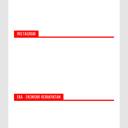
INSTAGRAM
EKA - EKONOMI KERAKYATAN