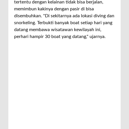
tertentu dengan kelainan tidak bisa berjalan,
memimbun kakinya dengan pasir di bisa
disembuhkan. "Di sekitarnya ada lokasi diving dan
snorkeling. Terbukti banyak boat setiap hari yang
datang membawa wisatawan kewilayah ini,
perhari hampir 30 boat yang datang," ujarnya.