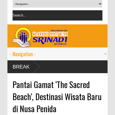
BREAK
Pantai Gamat ‘The Sacred
Beach’, Destinasi Wisata Baru
di Nusa Penida