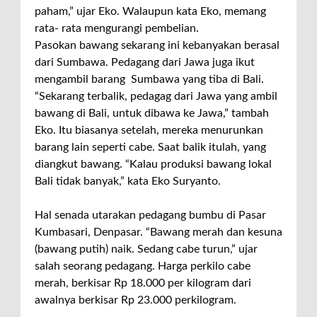
paham,” ujar Eko. Walaupun kata Eko, memang
rata- rata mengurangi pembelian.
Pasokan bawang sekarang ini kebanyakan berasal
dari Sumbawa. Pedagang dari Jawa juga ikut
mengambil barang Sumbawa yang tiba di Bali.
“Sekarang terbalik, pedagag dari Jawa yang ambil
bawang di Bali, untuk dibawa ke Jawa,” tambah
Eko. Itu biasanya setelah, mereka menurunkan
barang lain seperti cabe. Saat balik itulah, yang
diangkut bawang. “Kalau produksi bawang lokal
Bali tidak banyak,” kata Eko Suryanto.
Hal senada utarakan pedagang bumbu di Pasar
Kumbasari, Denpasar. “Bawang merah dan kesuna
(bawang putih) naik. Sedang cabe turun,” ujar
salah seorang pedagang. Harga perkilo cabe
merah, berkisar Rp 18.000 per kilogram dari
awalnya berkisar Rp 23.000 perkilogram.