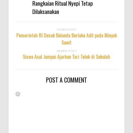
Rangkaian Ritual Nyepi Tetap
Dilaksanakan
OLDER POST
Pemerintah RI Desak Belanda Berlaku Adil pada Minyak
Sawit
NEWER POST
Siswa Asal Jumpai Ajarkan Tari Telek di Sekolah
POST A COMMENT