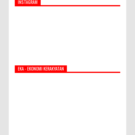
INSTAGRAM
EKA - EKONOMI KERAKYATAN