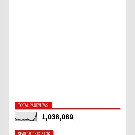
TOTAL PAGEVIEWS
1,038,089
SEARCH THIS BLOG