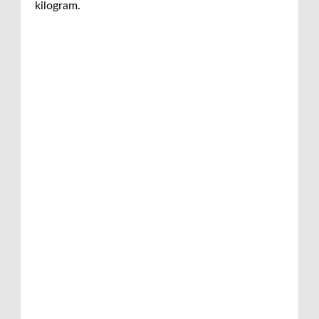
kilogram.