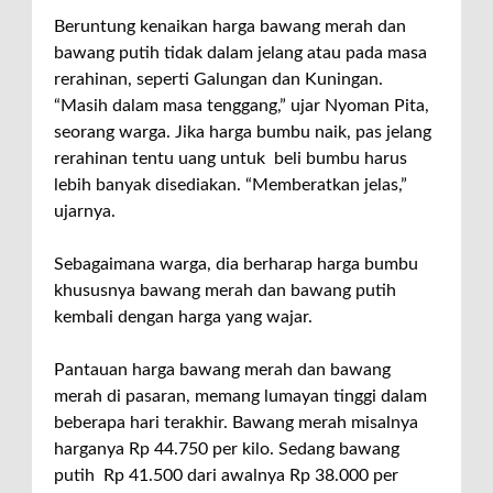
Beruntung kenaikan harga bawang merah dan
bawang putih tidak dalam jelang atau pada masa
rerahinan, seperti Galungan dan Kuningan.
“Masih dalam masa tenggang,” ujar Nyoman Pita,
seorang warga. Jika harga bumbu naik, pas jelang
rerahinan tentu uang untuk beli bumbu harus
lebih banyak disediakan. “Memberatkan jelas,”
ujarnya.
Sebagaimana warga, dia berharap harga bumbu
khususnya bawang merah dan bawang putih
kembali dengan harga yang wajar.
Pantauan harga bawang merah dan bawang
merah di pasaran, memang lumayan tinggi dalam
beberapa hari terakhir. Bawang merah misalnya
harganya Rp 44.750 per kilo. Sedang bawang
putih Rp 41.500 dari awalnya Rp 38.000 per