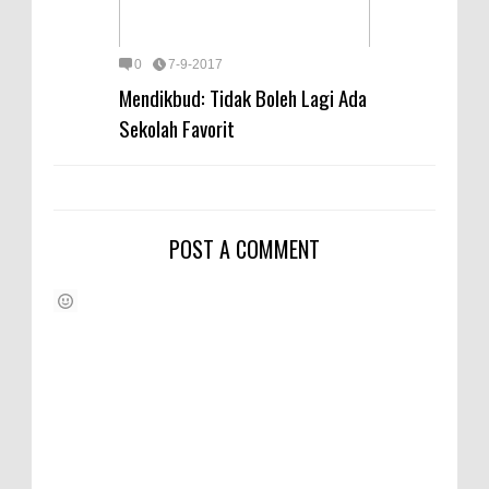
0
7-9-2017
Mendikbud: Tidak Boleh Lagi Ada
Sekolah Favorit
POST A COMMENT