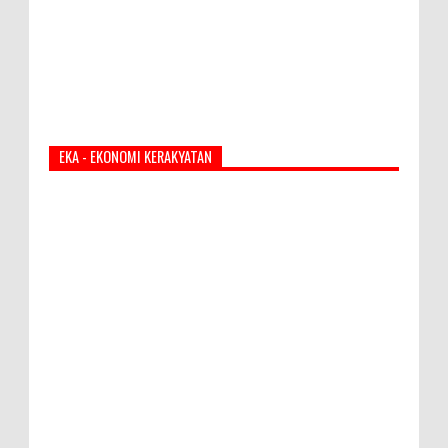
EKA - EKONOMI KERAKYATAN