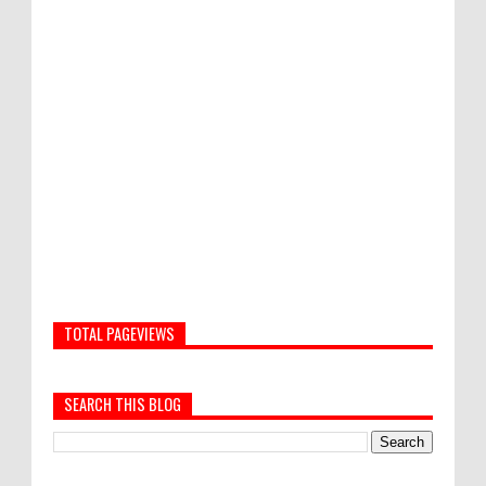
TOTAL PAGEVIEWS
SEARCH THIS BLOG