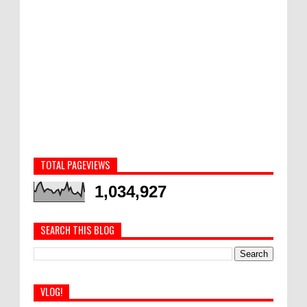
TOTAL PAGEVIEWS
1,034,927
SEARCH THIS BLOG
VLOG!