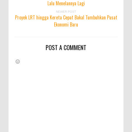
Lalu Menelannya Lagi
NEWER POST
Proyek LRT hingga Kereta Cepat Bakal Tumbuhkan Pusat
Ekonomi Baru
POST A COMMENT