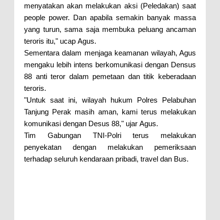
menyatakan akan melakukan aksi (Peledakan) saat
people power. Dan apabila semakin banyak massa
yang turun, sama saja membuka peluang ancaman
teroris itu," ucap Agus.
Sementara dalam menjaga keamanan wilayah, Agus
mengaku lebih intens berkomunikasi dengan Densus
88 anti teror dalam pemetaan dan titik keberadaan
teroris.
"Untuk saat ini, wilayah hukum Polres Pelabuhan
Tanjung Perak masih aman, kami terus melakukan
komunikasi dengan Desus 88," ujar Agus.
Tim Gabungan TNI-Polri terus melakukan
penyekatan dengan melakukan pemeriksaan
terhadap seluruh kendaraan pribadi, travel dan Bus.