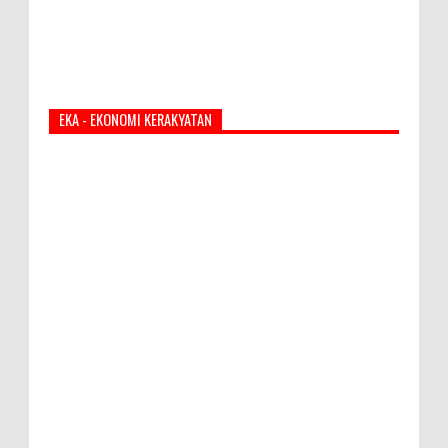
EKA - EKONOMI KERAKYATAN