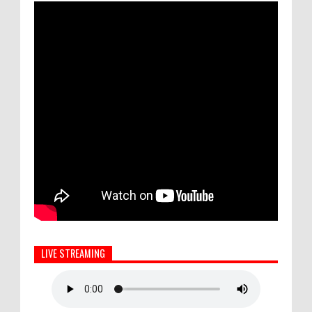
LIVE STREAMING