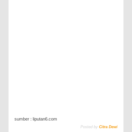
sumber : liputan6.com
Posted by
Citra Dewi