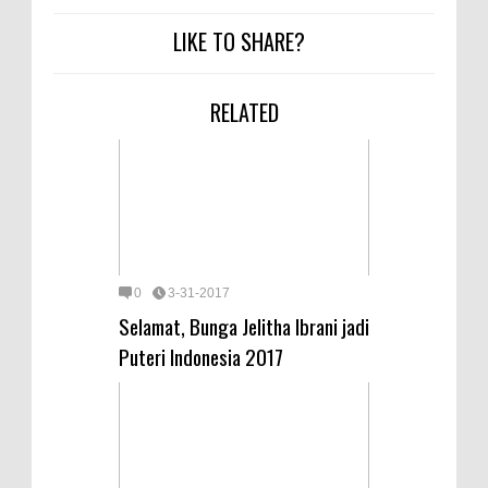
LIKE TO SHARE?
RELATED
0
3-31-2017
Selamat, Bunga Jelitha Ibrani jadi
Puteri Indonesia 2017