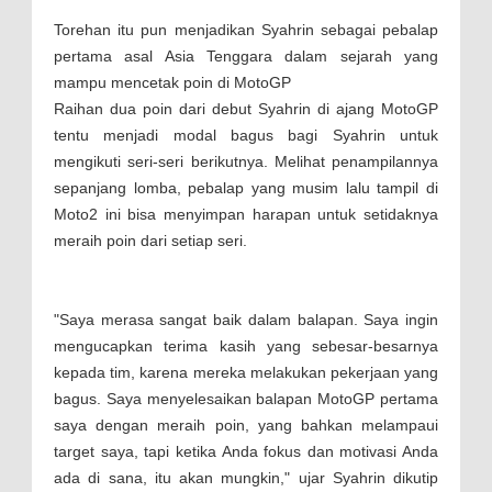
Torehan itu pun menjadikan Syahrin sebagai pebalap
pertama asal Asia Tenggara dalam sejarah yang
mampu mencetak poin di MotoGP
Raihan dua poin dari debut Syahrin di ajang MotoGP
tentu menjadi modal bagus bagi Syahrin untuk
mengikuti seri-seri berikutnya. Melihat penampilannya
sepanjang lomba, pebalap yang musim lalu tampil di
Moto2 ini bisa menyimpan harapan untuk setidaknya
meraih poin dari setiap seri.
"Saya merasa sangat baik dalam balapan. Saya ingin
mengucapkan terima kasih yang sebesar-besarnya
kepada tim, karena mereka melakukan pekerjaan yang
bagus. Saya menyelesaikan balapan MotoGP pertama
saya dengan meraih poin, yang bahkan melampaui
target saya, tapi ketika Anda fokus dan motivasi Anda
ada di sana, itu akan mungkin," ujar Syahrin dikutip