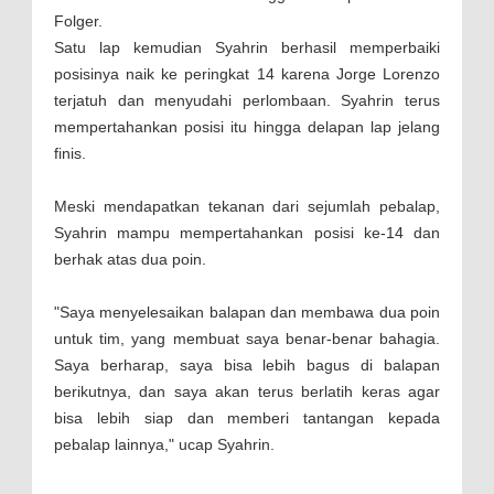
Folger.
Satu lap kemudian Syahrin berhasil memperbaiki
posisinya naik ke peringkat 14 karena Jorge Lorenzo
terjatuh dan menyudahi perlombaan. Syahrin terus
mempertahankan posisi itu hingga delapan lap jelang
finis.
Meski mendapatkan tekanan dari sejumlah pebalap,
Syahrin mampu mempertahankan posisi ke-14 dan
berhak atas dua poin.
"Saya menyelesaikan balapan dan membawa dua poin
untuk tim, yang membuat saya benar-benar bahagia.
Saya berharap, saya bisa lebih bagus di balapan
berikutnya, dan saya akan terus berlatih keras agar
bisa lebih siap dan memberi tantangan kepada
pebalap lainnya," ucap Syahrin.