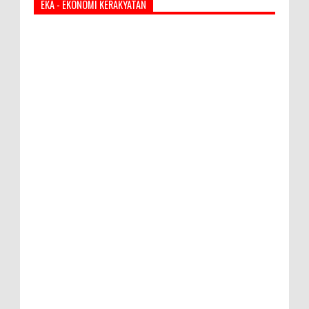
EKA - EKONOMI KERAKYATAN