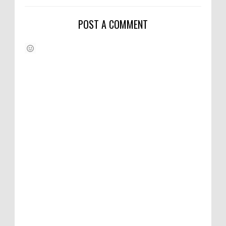
POST A COMMENT