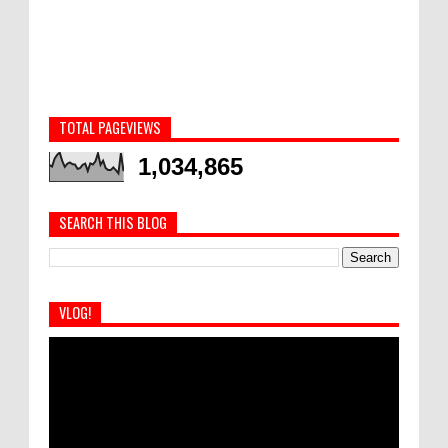
TOTAL PAGEVIEWS
1,034,865
SEARCH THIS BLOG
VLOG!