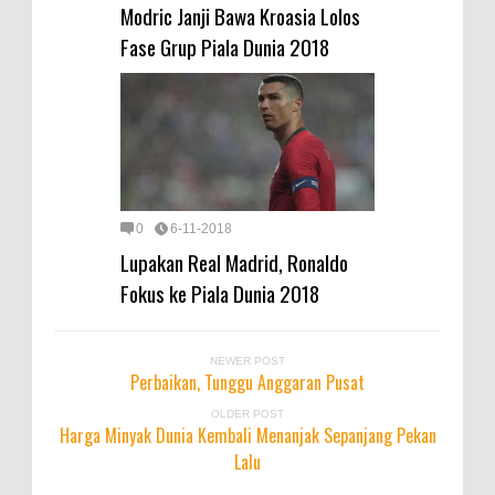
Modric Janji Bawa Kroasia Lolos
Fase Grup Piala Dunia 2018
0
6-11-2018
Lupakan Real Madrid, Ronaldo
Fokus ke Piala Dunia 2018
NEWER POST
Perbaikan, Tunggu Anggaran Pusat
OLDER POST
Harga Minyak Dunia Kembali Menanjak Sepanjang Pekan
Lalu