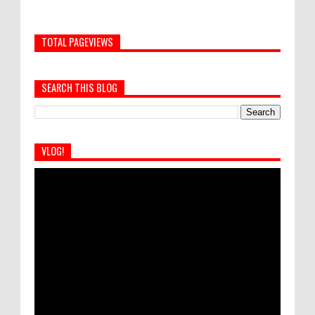
TOTAL PAGEVIEWS
SEARCH THIS BLOG
VLOG!