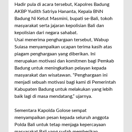
Hadir pula di acara tersebut, Kapolres Badung
AKBP Yudith Satriya Hananta, Kepala BNN
Badung Ni Ketut Masmini, bupati se-Bali, tokoh
masyarakat serta jajaran kepolisian Bali dan
kepolisian dari negara sahabat.
Usai menerima penghargaan tersebut, Wabup
Suiasa menyampaikan ucapan terima kasih atas
piagam penghargaan yang diberikan. Ini
merupakan motivasi dan komitmen bagi Pemkab
Badung untuk meningkatkan pelayan kepada
masyarakat dan wisatawan. “Penghargaan ini
menjadi sebuah motivasi bagi kami di Pemerintah
Kabupaten Badung untuk melakukan yang lebih
baik lagi di masa mendatang,” ujarnya.
Sementara Kapolda Golose sempat
menyampaikan pesan kepada seluruh anggota
Polda Bali untuk tetap menjaga kepercayaan
masyarakat Bali yang sudah memberikan