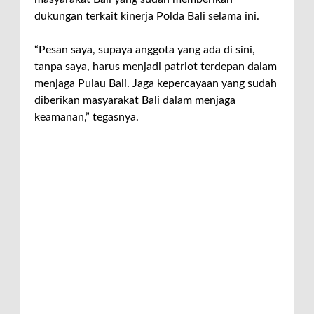
dukungan terkait kinerja Polda Bali selama ini.
“Pesan saya, supaya anggota yang ada di sini,
tanpa saya, harus menjadi patriot terdepan dalam
menjaga Pulau Bali. Jaga kepercayaan yang sudah
diberikan masyarakat Bali dalam menjaga
keamanan,” tegasnya.