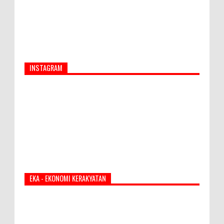
INSTAGRAM
EKA - EKONOMI KERAKYATAN