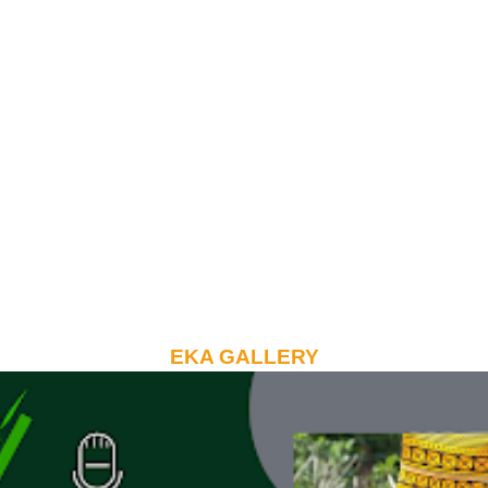
EKA GALLERY