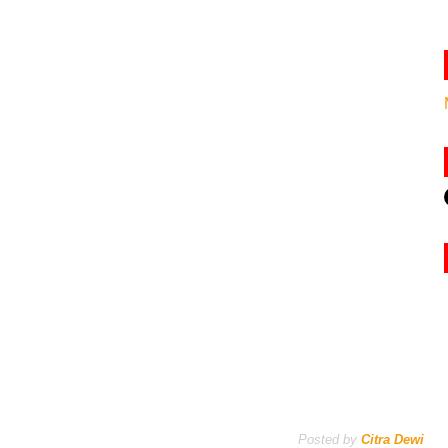
Posted by
Citra Dewi