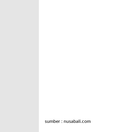
sumber : nusabali.com