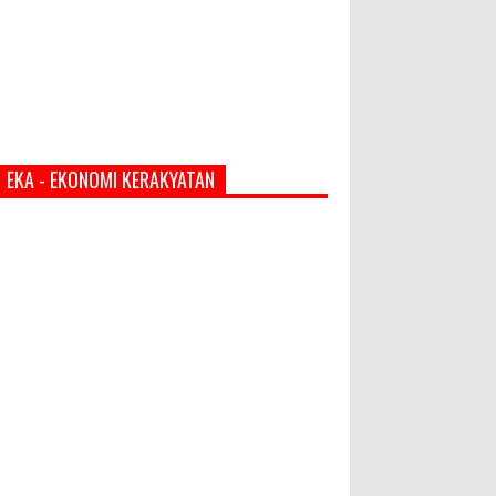
EKA - EKONOMI KERAKYATAN