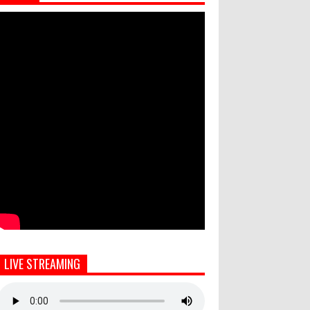
LIVE STREAMING