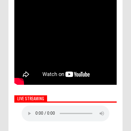
LIVE STREAMING