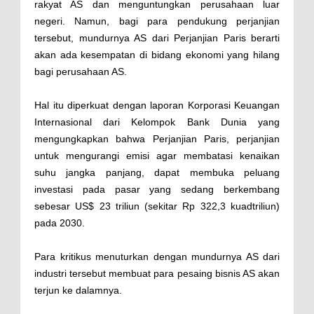
rakyat AS dan menguntungkan perusahaan luar
negeri. Namun, bagi para pendukung perjanjian
tersebut, mundurnya AS dari Perjanjian Paris berarti
akan ada kesempatan di bidang ekonomi yang hilang
bagi perusahaan AS.
Hal itu diperkuat dengan laporan Korporasi Keuangan
Internasional dari Kelompok Bank Dunia yang
mengungkapkan bahwa Perjanjian Paris, perjanjian
untuk mengurangi emisi agar membatasi kenaikan
suhu jangka panjang, dapat membuka peluang
investasi pada pasar yang sedang berkembang
sebesar US$ 23 triliun (sekitar Rp 322,3 kuadtriliun)
pada 2030.
Para kritikus menuturkan dengan mundurnya AS dari
industri tersebut membuat para pesaing bisnis AS akan
terjun ke dalamnya.