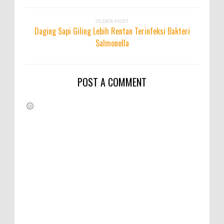
OLDER POST
Daging Sapi Giling Lebih Rentan Terinfeksi Bakteri
Salmonella
POST A COMMENT