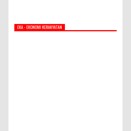
EKA - EKONOMI KERAKYATAN