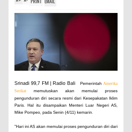
+
-
PRINT
EMAIL
Srinadi 99,7 FM | Radio Bali
Pemerintah
Amerika
memutuskan akan memulai proses
Serikat
pengunduran diri secara resmi dari Kesepakatan Iklim
Paris. Hal itu disampaikan Menteri Luar Negeri AS,
Mike Pompeo, pada Senin (4/11) kemarin.
"Hari ini AS akan memulai proses pengunduran diri dari