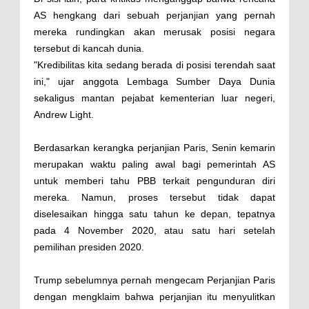
AS hengkang dari sebuah perjanjian yang pernah
mereka rundingkan akan merusak posisi negara
tersebut di kancah dunia.
"Kredibilitas kita sedang berada di posisi terendah saat
ini," ujar anggota Lembaga Sumber Daya Dunia
sekaligus mantan pejabat kementerian luar negeri,
Andrew Light.
Berdasarkan kerangka perjanjian Paris, Senin kemarin
merupakan waktu paling awal bagi pemerintah AS
untuk memberi tahu PBB terkait pengunduran diri
mereka. Namun, proses tersebut tidak dapat
diselesaikan hingga satu tahun ke depan, tepatnya
pada 4 November 2020, atau satu hari setelah
pemilihan presiden 2020.
Trump sebelumnya pernah mengecam Perjanjian Paris
dengan mengklaim bahwa perjanjian itu menyulitkan