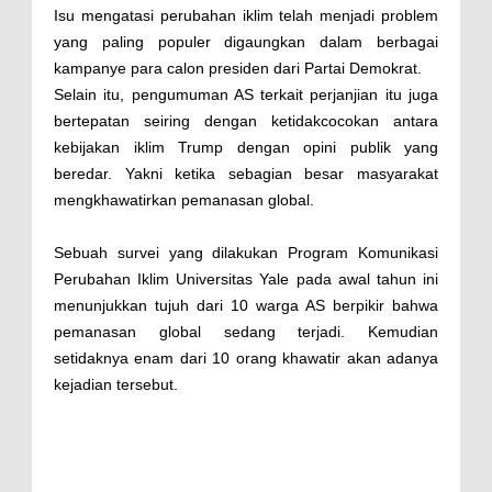
Isu mengatasi perubahan iklim telah menjadi problem
yang paling populer digaungkan dalam berbagai
kampanye para calon presiden dari Partai Demokrat.
Selain itu, pengumuman AS terkait perjanjian itu juga
bertepatan seiring dengan ketidakcocokan antara
kebijakan iklim Trump dengan opini publik yang
beredar. Yakni ketika sebagian besar masyarakat
mengkhawatirkan pemanasan global.
Sebuah survei yang dilakukan Program Komunikasi
Perubahan Iklim Universitas Yale pada awal tahun ini
menunjukkan tujuh dari 10 warga AS berpikir bahwa
pemanasan global sedang terjadi. Kemudian
setidaknya enam dari 10 orang khawatir akan adanya
kejadian tersebut.