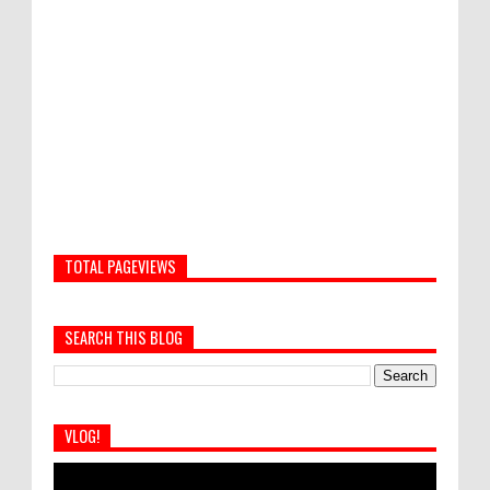
TOTAL PAGEVIEWS
SEARCH THIS BLOG
VLOG!