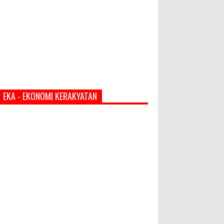
EKA - EKONOMI KERAKYATAN