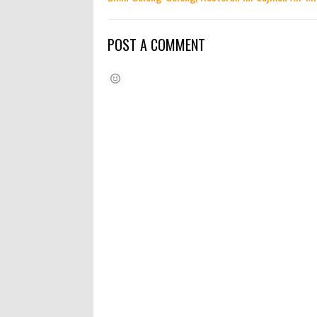
POST A COMMENT