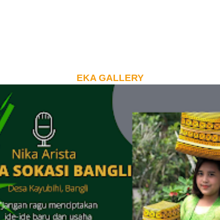
EKA GALLERY