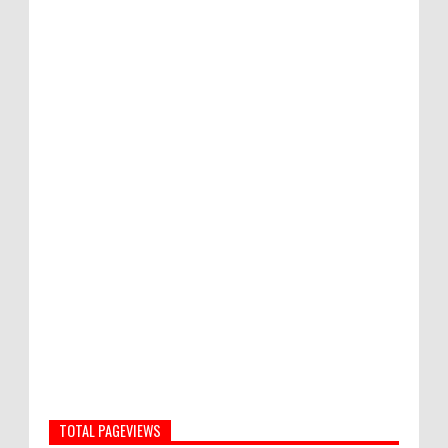
TOTAL PAGEVIEWS