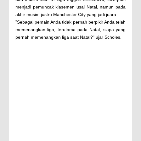
menjadi pemuncak klasemen usai Natal, namun pada
akhir musim justru Manchester City yang jadi juara.
"Sebagai pemain Anda tidak pernah berpikir Anda telah
memenangkan liga, terutama pada Natal, siapa yang
pernah memenangkan liga saat Natal?" ujar Scholes.