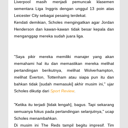
Liverpool masih menjadi pemuncak klasemen
sementara Liga Inggris dengan unggul 13 poin atas
Leicester City sebagai pesaing terdekat.
Kendati demikian, Scholes mengingatkan agar Jordan
Henderson dan kawan-kawan tidak besar kepala dan
menganggap mereka sudah juara liga.
"Saya pikir mereka memiliki manajer yang akan
memahami hal itu dan memastikan mereka melihat
pertandingan berikutnya, melihat Wolverhampton,
melihat Everton, Tottenham atau siapa pun itu dan
bahkan tidak [sudah memasuki] akhir musim ini," ujar
Scholes dikutip dari
Sport Review
.
"Ketika itu terjadi [tidak lengah], bagus. Tapi sekarang
semuanya fokus pada pertandingan selanjutnya," ucap
Scholes menambahkan.
Di musim ini The Reds tampil begitu impresif. Tim