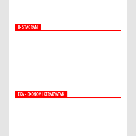
INSTAGRAM
EKA - EKONOMI KERAKYATAN