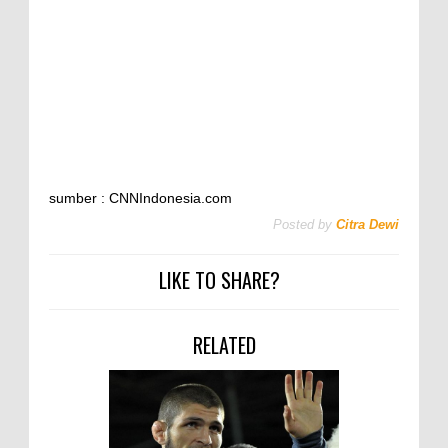
sumber : CNNIndonesia.com
Posted by
Citra Dewi
LIKE TO SHARE?
RELATED