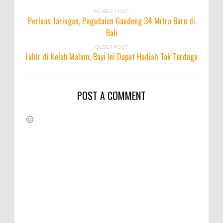
NEWER POST
Perluas Jaringan, Pegadaian Gandeng 34 Mitra Baru di
Bali
OLDER POST
Lahir di Kelab Malam, Bayi Ini Dapat Hadiah Tak Terduga
POST A COMMENT