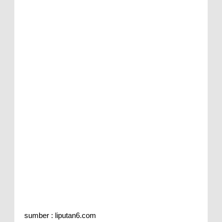
sumber : liputan6.com