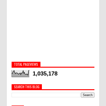
TOTAL PAGEVIEWS
1,035,178
SEARCH THIS BLOG