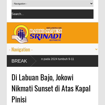
tkan kredit perbankan pada 2024 tumbuh 9-11
BREAK
Di Labuan Bajo, Jokowi
Nikmati Sunset di Atas Kapal
Pinisi