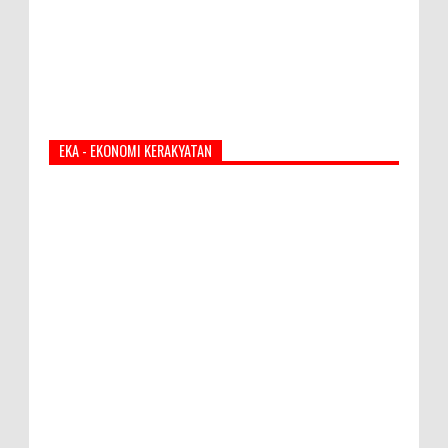
EKA - EKONOMI KERAKYATAN