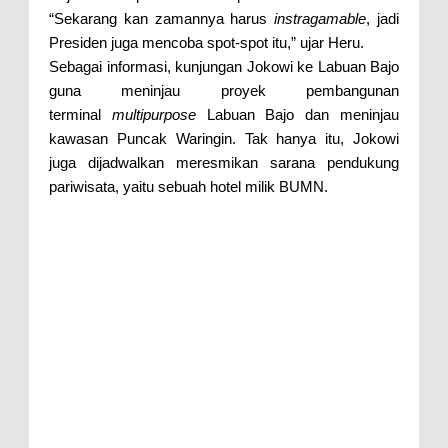
“Sekarang kan zamannya harus
instragamable
, jadi
Presiden juga mencoba spot-spot itu,” ujar Heru.
Sebagai informasi, kunjungan Jokowi ke Labuan Bajo
guna meninjau proyek pembangunan
terminal
multipurpose
Labuan Bajo dan meninjau
kawasan Puncak Waringin. Tak hanya itu, Jokowi
juga dijadwalkan meresmikan sarana pendukung
pariwisata, yaitu sebuah hotel milik BUMN.