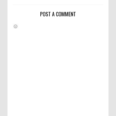
POST A COMMENT