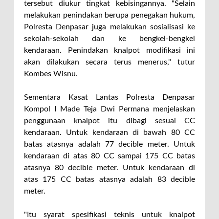
tersebut diukur tingkat kebisingannya. "Selain
melakukan penindakan berupa penegakan hukum,
Polresta Denpasar juga melakukan sosialisasi ke
sekolah-sekolah dan ke bengkel-bengkel
kendaraan. Penindakan knalpot modifikasi ini
akan dilakukan secara terus menerus," tutur
Kombes Wisnu.
Sementara Kasat Lantas Polresta Denpasar
Kompol I Made Teja Dwi Permana menjelaskan
penggunaan knalpot itu dibagi sesuai CC
kendaraan. Untuk kendaraan di bawah 80 CC
batas atasnya adalah 77 decible meter. Untuk
kendaraan di atas 80 CC sampai 175 CC batas
atasnya 80 decible meter. Untuk kendaraan di
atas 175 CC batas atasnya adalah 83 decible
meter.
"Itu syarat spesifikasi teknis untuk knalpot