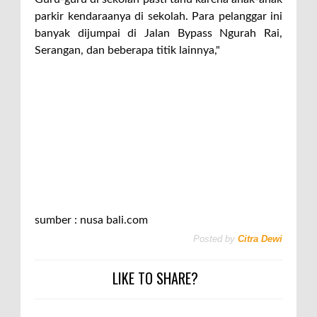
parkir kendaraanya di sekolah. Para pelanggar ini
banyak dijumpai di Jalan Bypass Ngurah Rai,
Serangan, dan beberapa titik lainnya,"
sumber : nusa bali.com
Posted by
Citra Dewi
LIKE TO SHARE?