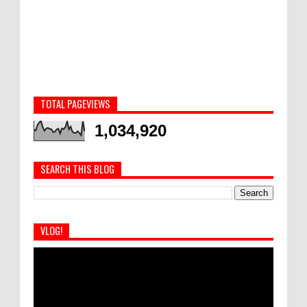
TOTAL PAGEVIEWS
1,034,920
SEARCH THIS BLOG
VLOG!