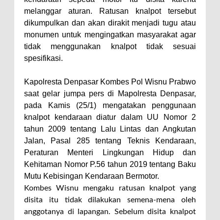
melanggar aturan. Ratusan knalpot tersebut
dikumpulkan dan akan dirakit menjadi tugu atau
monumen untuk mengingatkan masyarakat agar
tidak menggunakan knalpot tidak sesuai
spesifikasi.
Kapolresta Denpasar Kombes Pol Wisnu Prabwo
saat gelar jumpa pers di Mapolresta Denpasar,
pada Kamis (25/1) mengatakan penggunaan
knalpot kendaraan diatur dalam UU Nomor 2
tahun 2009 tentang Lalu Lintas dan Angkutan
Jalan, Pasal 285 tentang Teknis Kendaraan,
Peraturan Menteri Lingkungan Hidup dan
Kehitaman Nomor P.56 tahun 2019 tentang Baku
Mutu Kebisingan Kendaraan Bermotor.
Kombes Wisnu mengaku ratusan knalpot yang
disita itu tidak dilakukan semena-mena oleh
anggotanya di lapangan. Sebelum disita knalpot