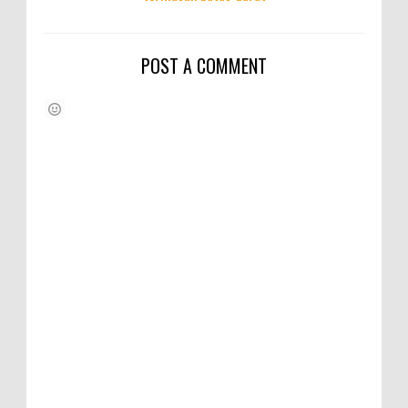
POST A COMMENT