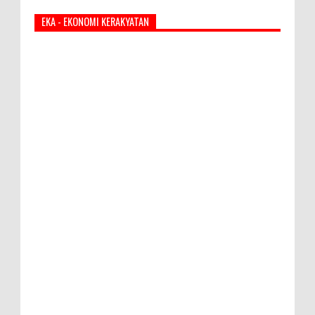
EKA - EKONOMI KERAKYATAN