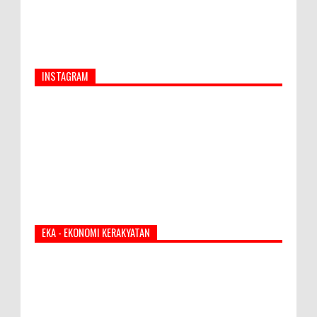
INSTAGRAM
EKA - EKONOMI KERAKYATAN