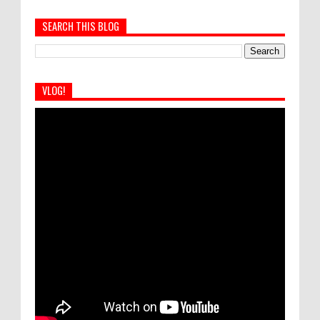
SEARCH THIS BLOG
VLOG!