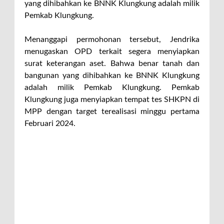
yang dihibahkan ke BNNK Klungkung adalah milik
Pemkab Klungkung.
Menanggapi permohonan tersebut, Jendrika
menugaskan OPD terkait segera menyiapkan
surat keterangan aset. Bahwa benar tanah dan
bangunan yang dihibahkan ke BNNK Klungkung
adalah milik Pemkab Klungkung. Pemkab
Klungkung juga menyiapkan tempat tes SHKPN di
MPP dengan target terealisasi minggu pertama
Februari 2024.