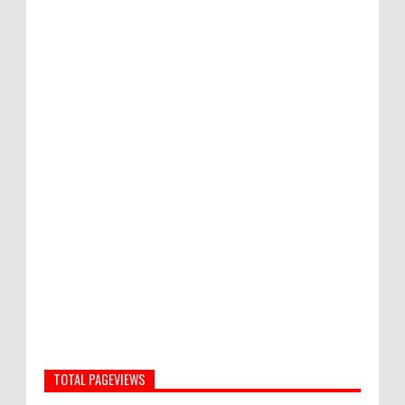
TOTAL PAGEVIEWS