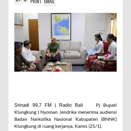
+
-
PRINT
EMAIL
Srinadi 99,7 FM | Radio Bali
Pj Bupati
Klungkung I Nyoman Jendrika menerima audiensi
Badan Narkotika Nasional Kabupaten (BNNK)
Klungkung di ruang kerjanya, Kamis (25/1).