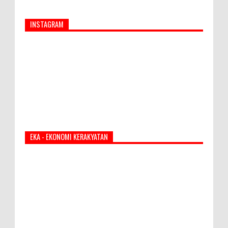
INSTAGRAM
EKA - EKONOMI KERAKYATAN