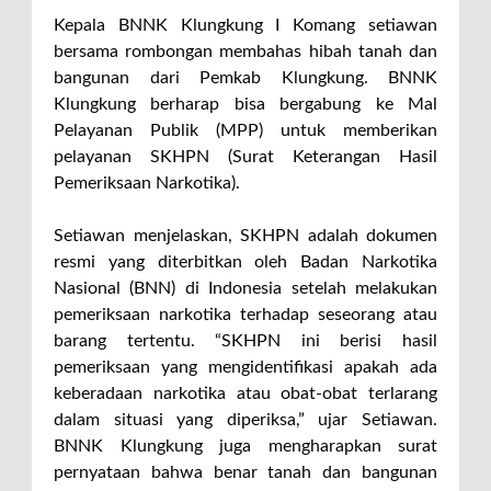
Kepala BNNK Klungkung I Komang setiawan
bersama rombongan membahas hibah tanah dan
bangunan dari Pemkab Klungkung. BNNK
Klungkung berharap bisa bergabung ke Mal
Pelayanan Publik (MPP) untuk memberikan
pelayanan SKHPN (Surat Keterangan Hasil
Pemeriksaan Narkotika).
Setiawan menjelaskan, SKHPN adalah dokumen
resmi yang diterbitkan oleh Badan Narkotika
Nasional (BNN) di Indonesia setelah melakukan
pemeriksaan narkotika terhadap seseorang atau
barang tertentu. “SKHPN ini berisi hasil
pemeriksaan yang mengidentifikasi apakah ada
keberadaan narkotika atau obat-obat terlarang
dalam situasi yang diperiksa,” ujar Setiawan.
BNNK Klungkung juga mengharapkan surat
pernyataan bahwa benar tanah dan bangunan