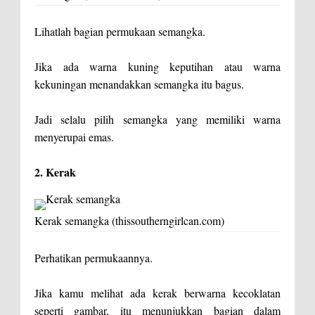
Lihatlah bagian permukaan semangka.
Jika ada warna kuning keputihan atau warna
kekuningan menandakkan semangka itu bagus.
Jadi selalu pilih semangka yang memiliki warna
menyerupai emas.
2. Kerak
Kerak semangka (thissoutherngirlcan.com)
Perhatikan permukaannya.
Jika kamu melihat ada kerak berwarna kecoklatan
seperti gambar, itu menunjukkan bagian dalam