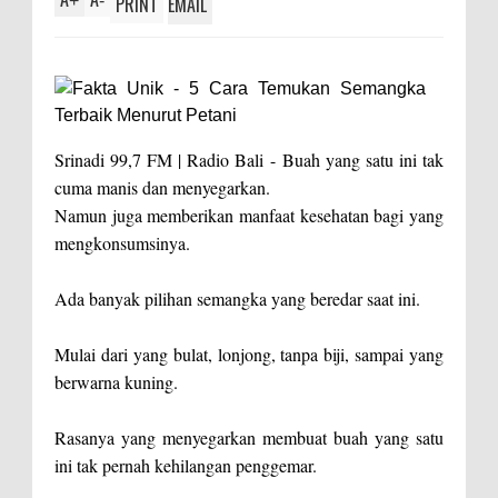
+
-
PRINT
EMAIL
Srinadi 99,7 FM | Radio Bali -
Buah yang satu ini tak
cuma manis dan menyegarkan.
Namun juga memberikan manfaat kesehatan bagi yang
mengkonsumsinya.
Ada banyak pilihan semangka yang beredar saat ini.
Mulai dari yang bulat, lonjong, tanpa biji, sampai yang
berwarna kuning.
Rasanya yang menyegarkan membuat buah yang satu
ini tak pernah kehilangan penggemar.