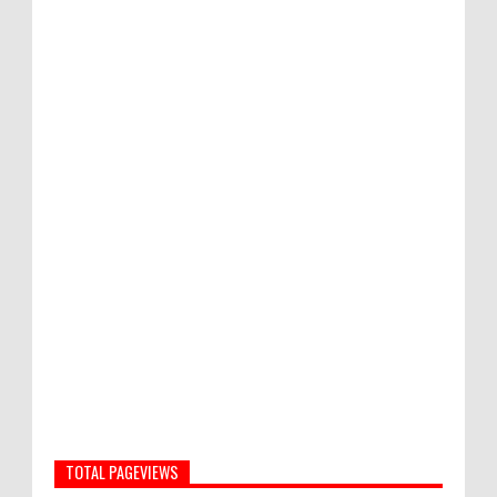
TOTAL PAGEVIEWS