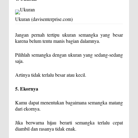
Ukuran (davisenterprise.com)
Jangan pernah tertipu ukuran semangka yang besar
karena belum tentu manis bagian dalamnya.
Pilihlah semangka dengan ukuran yang sedang-sedang
saja.
Artinya tidak terlalu besar atau kecil.
5. Ekornya
Kamu dapat menentukan bagaimana semangka matang
dari ekornya.
Jika berwarna hijau berarti semangka terlalu cepat
diambil dan rasanya tidak enak.