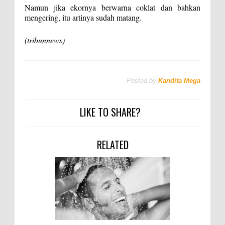
Namun jika ekornya berwarna coklat dan bahkan
mengering, itu artinya sudah matang.
(tribunnews)
Posted by
Kandita Mega
LIKE TO SHARE?
RELATED