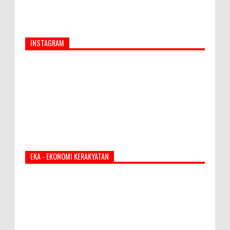
INSTAGRAM
EKA - EKONOMI KERAKYATAN