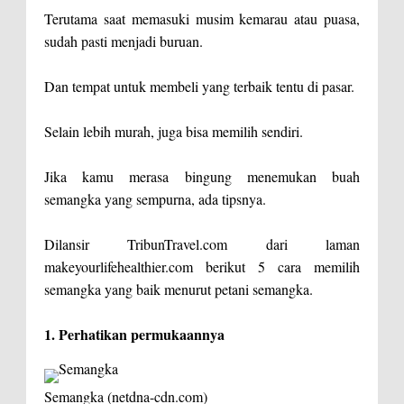
Terutama saat memasuki musim kemarau atau puasa,
sudah pasti menjadi buruan.
Dan tempat untuk membeli yang terbaik tentu di pasar.
Selain lebih murah, juga bisa memilih sendiri.
Jika kamu merasa bingung menemukan buah
semangka yang sempurna, ada tipsnya.
Dilansir TribunTravel.com dari laman
makeyourlifehealthier.com berikut 5 cara memilih
semangka yang baik menurut petani semangka.
1. Perhatikan permukaannya
Semangka (netdna-cdn.com)