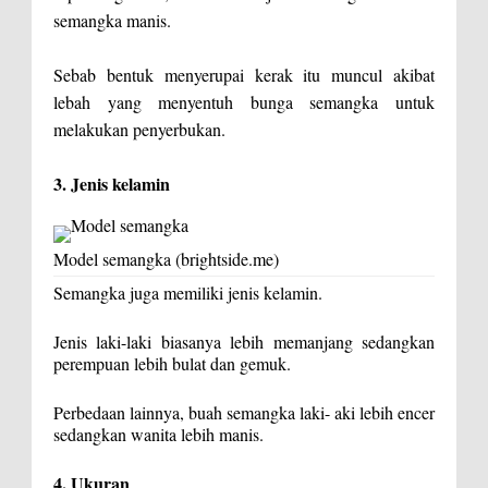
semangka manis.
Sebab bentuk menyerupai kerak itu muncul akibat
lebah yang menyentuh bunga semangka untuk
melakukan penyerbukan.
3. Jenis kelamin
Model semangka (brightside.me)
Semangka juga memiliki jenis kelamin.
Jenis laki-laki biasanya lebih memanjang sedangkan
perempuan lebih bulat dan gemuk.
Perbedaan lainnya, buah semangka laki- aki lebih encer
sedangkan wanita lebih manis.
4. Ukuran