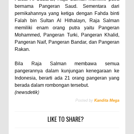
bernama Pangeran Saud. Sementara dari
pernikahannya yang ketiga dengan Fahda binti
Falah bin Sultan Al Hithalayn, Raja Salman
memiliki enam orang putra yaitu Pangeran
Mohammed, Pangeran Turki, Pangeran Khalid,
Pangeran Naif, Pangeran Bandar, dan Pangeran
Rakan.
Bila Raja Salman membawa semua
pangerannya dalam kunjungan kenegaraan ke
Indonesia, berarti ada 21 orang pangeran yang
berada dalam rombongan tersebut.
(newsdetik
)
Posted by
Kandita Mega
LIKE TO SHARE?