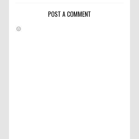
POST A COMMENT