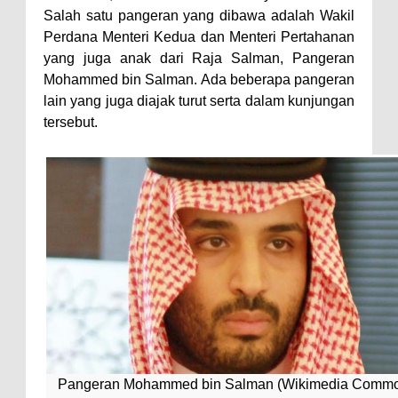
Salah satu pangeran yang dibawa adalah Wakil
Perdana Menteri Kedua dan Menteri Pertahanan
yang juga anak dari Raja Salman, Pangeran
Mohammed bin Salman. Ada beberapa pangeran
lain yang juga diajak turut serta dalam kunjungan
tersebut.
Pangeran Mohammed bin Salman (Wikimedia Comm