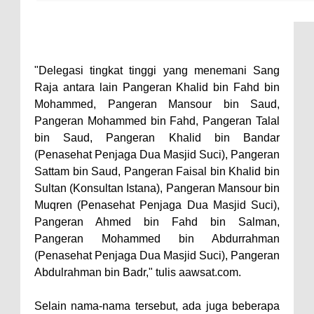
"Delegasi tingkat tinggi yang menemani Sang
Raja antara lain Pangeran Khalid bin Fahd bin
Mohammed, Pangeran Mansour bin Saud,
Pangeran Mohammed bin Fahd, Pangeran Talal
bin Saud, Pangeran Khalid bin Bandar
(Penasehat Penjaga Dua Masjid Suci), Pangeran
Sattam bin Saud, Pangeran Faisal bin Khalid bin
Sultan (Konsultan Istana), Pangeran Mansour bin
Muqren (Penasehat Penjaga Dua Masjid Suci),
Pangeran Ahmed bin Fahd bin Salman,
Pangeran Mohammed bin Abdurrahman
(Penasehat Penjaga Dua Masjid Suci), Pangeran
Abdulrahman bin Badr," tulis aawsat.com.
Selain nama-nama tersebut, ada juga beberapa