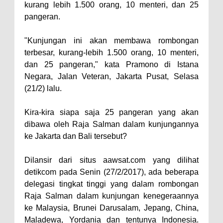
kurang lebih 1.500 orang, 10 menteri, dan 25
pangeran.
"Kunjungan ini akan membawa rombongan
terbesar, kurang-lebih 1.500 orang, 10 menteri,
dan 25 pangeran," kata Pramono di Istana
Negara, Jalan Veteran, Jakarta Pusat, Selasa
(21/2) lalu.
Kira-kira siapa saja 25 pangeran yang akan
dibawa oleh Raja Salman dalam kunjungannya
ke Jakarta dan Bali tersebut?
Dilansir dari situs aawsat.com yang dilihat
detikcom pada Senin (27/2/2017), ada beberapa
delegasi tingkat tinggi yang dalam rombongan
Raja Salman dalam kunjungan kenegeraannya
ke Malaysia, Brunei Darusalam, Jepang, China,
Maladewa, Yordania dan tentunya Indonesia.