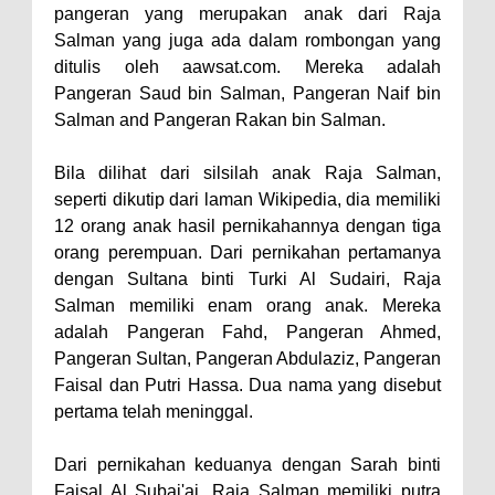
pangeran yang merupakan anak dari Raja
Salman yang juga ada dalam rombongan yang
ditulis oleh aawsat.com. Mereka adalah
Pangeran Saud bin Salman, Pangeran Naif bin
Salman and Pangeran Rakan bin Salman.
Bila dilihat dari silsilah anak Raja Salman,
seperti dikutip dari laman Wikipedia, dia memiliki
12 orang anak hasil pernikahannya dengan tiga
orang perempuan. Dari pernikahan pertamanya
dengan Sultana binti Turki Al Sudairi, Raja
Salman memiliki enam orang anak. Mereka
adalah Pangeran Fahd, Pangeran Ahmed,
Pangeran Sultan, Pangeran Abdulaziz, Pangeran
Faisal dan Putri Hassa. Dua nama yang disebut
pertama telah meninggal.
Dari pernikahan keduanya dengan Sarah binti
Faisal Al Subai'ai, Raja Salman memiliki putra