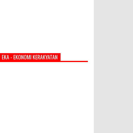
EKA - EKONOMI KERAKYATAN