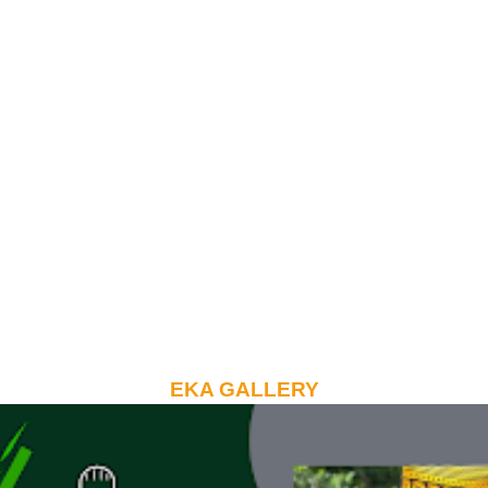
EKA GALLERY