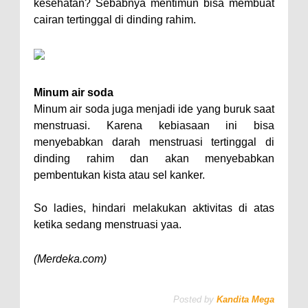
kesehatan? Sebabnya mentimun bisa membuat
cairan tertinggal di dinding rahim.
Minum air soda
Minum air soda juga menjadi ide yang buruk saat
menstruasi. Karena kebiasaan ini bisa
menyebabkan darah menstruasi tertinggal di
dinding rahim dan akan menyebabkan
pembentukan kista atau sel kanker.
So ladies, hindari melakukan aktivitas di atas
ketika sedang menstruasi yaa.
(Merdeka.com)
Posted by
Kandita Mega