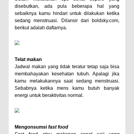
disebutkan, ada pula beberapa hal yang
sebaiknya kamu hindari untuk dilakukan ketika
sedang menstruasi. Dilansir dari boldsky.com,
berikut adalah daftarnya.
Telat makan
Jadwal makan yang tidak teratur tetap saja bisa
membahayakan kesehatan tubuh. Apalagi jika
kamu melakukannya saat sedang menstruasi.
Sebabnya ketika mens kamu butuh banyak
energi untuk beraktivitas normal.
Mengonsumsi
fast food