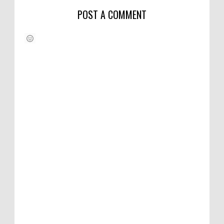
POST A COMMENT