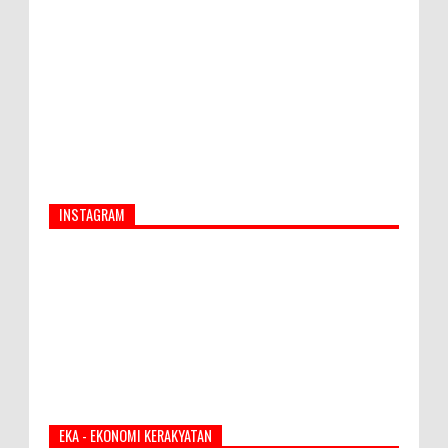
Narkoba
INSTAGRAM
EKA - EKONOMI KERAKYATAN