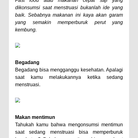
Fast food
atau makanan cepat saji yang
dikonsumsi saat menstruasi bukanlah ide yang
baik. Sebabnya makanan ini kaya akan garam
yang semakin memperburuk perut yang
kembung.
Begadang
Begadang bisa mengganggu kesehatan. Apalagi
saat kamu melakukannya ketika sedang
menstruasi.
Makan mentimun
Tahukah kamu bahwa mengonsumsi mentimun
saat sedang menstruasi bisa memperburuk