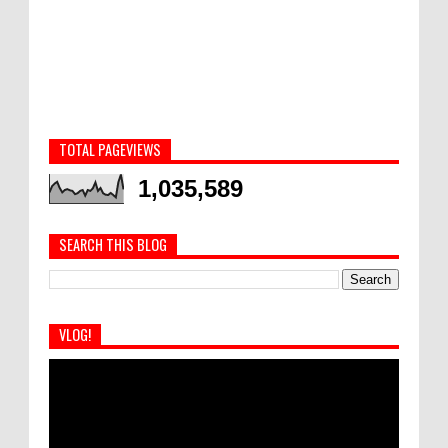
TOTAL PAGEVIEWS
1,035,589
SEARCH THIS BLOG
VLOG!