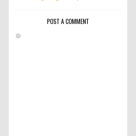
POST A COMMENT