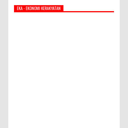
EKA - EKONOMI KERAKYATAN