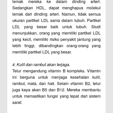
lemak mereka ke dalam dinding arteri.
Sedangkan HDL, dapat menghapus molekul
lemak dari dinding arteri. Namun, tidak semua
ukuran partikel LDL sama dalam tubuh. Partikel
LDL yang besar baik untuk tubuh. Studi
menunjukkan, orang yang memiliki partikel LDL
yang kecil, memiliki risiko penyakit jantung yang
lebih tinggi, dibandingkan orang-orang yang
memiliki partikel LDL yang besar.
4. Kulit dan rambut akan terjaga.
Telur mengandung vitamin B kompleks. Vitamin
ini berguna untuk menjaga kesehatan kulit,
rambut, mata, dan hati. Selain vitamin B2, telur
juga kaya akan B5 dan B12. Mereka membantu
untuk memastikan fungsi yang tepat dari sistem
saraf.