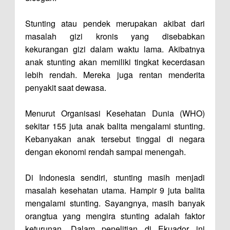
Stunting atau pendek merupakan akibat dari
masalah gizi kronis yang disebabkan
kekurangan gizi dalam waktu lama. Akibatnya
anak stunting akan memiliki tingkat kecerdasan
lebih rendah. Mereka juga rentan menderita
penyakit saat dewasa.
Menurut Organisasi Kesehatan Dunia (WHO)
sekitar 155 juta anak balita mengalami stunting.
Kebanyakan anak tersebut tinggal di negara
dengan ekonomi rendah sampai menengah.
Di Indonesia sendiri, stunting masih menjadi
masalah kesehatan utama. Hampir 9 juta balita
mengalami stunting. Sayangnya, masih banyak
orangtua yang mengira stunting adalah faktor
keturunan. Dalam penelitian di Ekuador ini