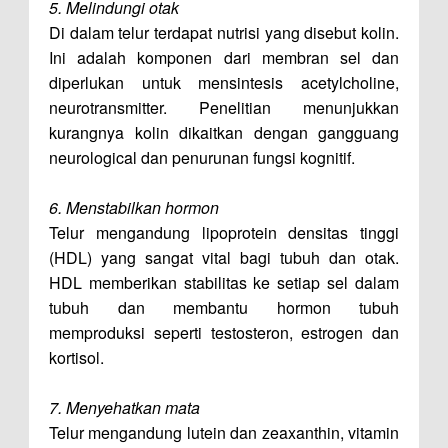
5. Melindungi otak
Di dalam telur terdapat nutrisi yang disebut kolin.
Ini adalah komponen dari membran sel dan
diperlukan untuk mensintesis acetylcholine,
neurotransmitter. Penelitian menunjukkan
kurangnya kolin dikaitkan dengan gangguang
neurological dan penurunan fungsi kognitif.
6. Menstabilkan hormon
Telur mengandung lipoprotein densitas tinggi
(HDL) yang sangat vital bagi tubuh dan otak.
HDL memberikan stabilitas ke setiap sel dalam
tubuh dan membantu hormon tubuh
memproduksi seperti testosteron, estrogen dan
kortisol.
7. Menyehatkan mata
Telur mengandung lutein dan zeaxanthin, vitamin