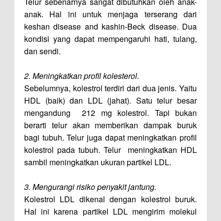
Telur sebenarnya sangat dibutuhkan oleh anak-
anak. Hal ini untuk menjaga terserang dari
keshan disease and kashin-Beck disease. Dua
kondisi yang dapat mempengaruhi hati, tulang,
dan sendi.
2. Meningkatkan profil kolesterol.
Sebelumnya, kolestrol terdiri dari dua jenis. Yaitu
HDL (baik) dan LDL (jahat). Satu telur besar
mengandung 212 mg kolestrol. Tapi bukan
berarti telur akan memberikan dampak buruk
bagi tubuh. Telur juga dapat meningkatkan profil
kolestrol pada tubuh. Telur meningkatkan HDL
sambil meningkatkan ukuran partikel LDL.
3. Mengurangi risiko penyakit jantung.
Kolestrol LDL dikenal dengan kolestrol buruk.
Hal ini karena partikel LDL mengirim molekul