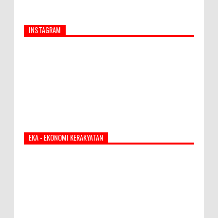
INSTAGRAM
EKA - EKONOMI KERAKYATAN