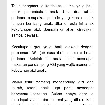
Telur mengandung kombinasi nutrisi yang baik
untuk pertumbuhan anak. Usia dua tahun
pertama merupakan periode yang krusial untuk
tumbuh kembang anak. Jika di usia ini anak
kekurangan gizi, dampaknya akan dirasakan
sampai dewasa.
Kecukupan gizi yang baik diawali dengan
pemberian ASI (air susu ibu) selama 6 bulan
pertama. Setelah itu anak mulai mendapat
makanan pendamping ASI yang wajib memenuhi
kebutuhan gizi anak.
Walau telur memang mengandung gizi dan
murah, tetapi anak juga perlu mendapat
bervariasi makanan. Bukan hanya agar ia
mendapat vitamin dan mineral yang dibutuhkan,