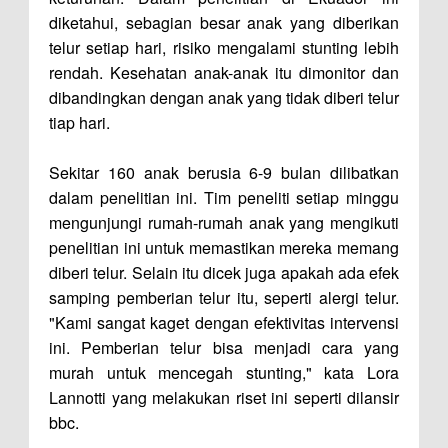
diketahui, sebagian besar anak yang diberikan
telur setiap hari, risiko mengalami stunting lebih
rendah. Kesehatan anak-anak itu dimonitor dan
dibandingkan dengan anak yang tidak diberi telur
tiap hari.
Sekitar 160 anak berusia 6-9 bulan dilibatkan
dalam penelitian ini. Tim peneliti setiap minggu
mengunjungi rumah-rumah anak yang mengikuti
penelitian ini untuk memastikan mereka memang
diberi telur. Selain itu dicek juga apakah ada efek
samping pemberian telur itu, seperti alergi telur.
"Kami sangat kaget dengan efektivitas intervensi
ini. Pemberian telur bisa menjadi cara yang
murah untuk mencegah stunting," kata Lora
Lannotti yang melakukan riset ini seperti dilansir
bbc.