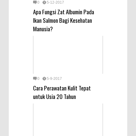
0
5-12-2017
Apa Fungsi Zat Albumin Pada
Ikan Salmon Bagi Kesehatan
Manusia?
0
5-9-2017
Cara Perawatan Kulit Tepat
untuk Usia 20 Tahun