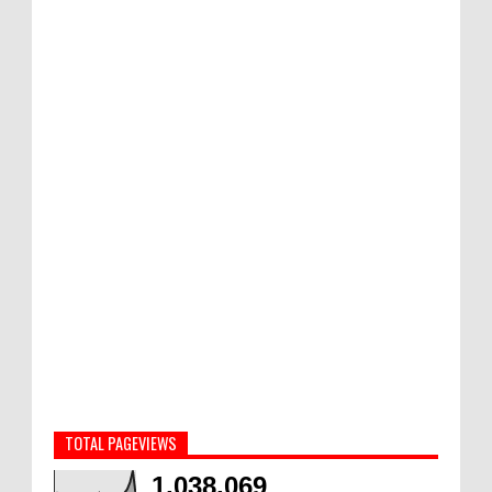
TOTAL PAGEVIEWS
1,038,069