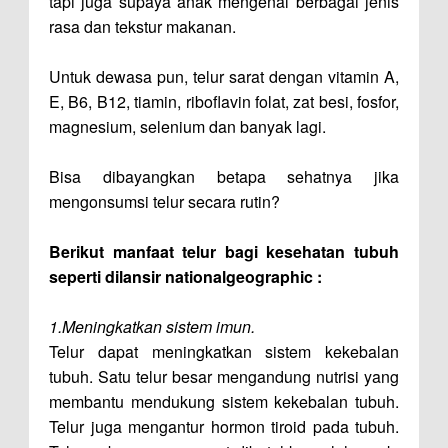
tapi juga supaya anak mengenal berbagai jenis
rasa dan tekstur makanan.
Untuk dewasa pun, telur sarat dengan vitamin A,
E, B6, B12, tiamin, riboflavin folat, zat besi, fosfor,
magnesium, selenium dan banyak lagi.
Bisa dibayangkan betapa sehatnya jika
mengonsumsi telur secara rutin?
Berikut manfaat telur bagi kesehatan tubuh
seperti dilansir nationalgeographic :
1.Meningkatkan sistem imun.
Telur dapat meningkatkan sistem kekebalan
tubuh. Satu telur besar mengandung nutrisi yang
membantu mendukung sistem kekebalan tubuh.
Telur juga mengantur hormon tiroid pada tubuh.