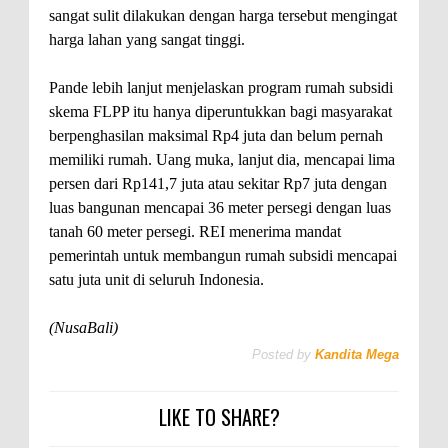
sangat sulit dilakukan dengan harga tersebut mengingat
harga lahan yang sangat tinggi.
Pande lebih lanjut menjelaskan program rumah subsidi
skema FLPP itu hanya diperuntukkan bagi masyarakat
berpenghasilan maksimal Rp4 juta dan belum pernah
memiliki rumah. Uang muka, lanjut dia, mencapai lima
persen dari Rp141,7 juta atau sekitar Rp7 juta dengan
luas bangunan mencapai 36 meter persegi dengan luas
tanah 60 meter persegi. REI menerima mandat
pemerintah untuk membangun rumah subsidi mencapai
satu juta unit di seluruh Indonesia.
(NusaBali)
Posted by
Kandita Mega
LIKE TO SHARE?