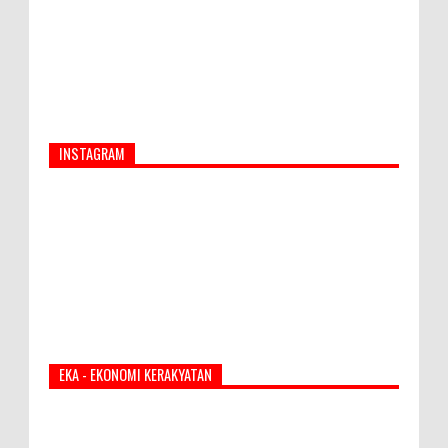
INSTAGRAM
EKA - EKONOMI KERAKYATAN