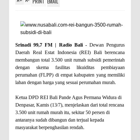
+
-
PRINT
EMAIL
Srinadi 99,7 FM | Radio Bali -
Dewan Pengurus
Daerah Real Estat Indonesia (REI) Bali berencana
membangun total 3.500 unit rumah subsidi pemerintah
dengan skema fasilitas likuiditas pembiayaan
perumahan (FLPP) di empat kabupaten yang memiliki
lahan dengan harga yang sesuai perumahan murah.
Ketua DPD REI Bali Pande Agus Permana Widura di
Denpasar, Kamis (13/7), menjelaskan dari total rencana
3.500 unit rumah murah itu, sekitar 50 persen di
antaranya sudah dibangun dan terjual kepada
masyarakat berpenghasilan rendah.