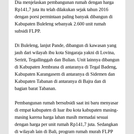
Dia menjelaskan pembangunan rumah dengan harga
Rp141,7 juta itu telah dilakukan sejak tahun 2016
dengan porsi permintaan paling banyak dibangun di
Kabupaten Buleleng sebanyak 2.600 unit rumah
subsidi FLPP.
Di Buleleng, lanjut Pande, dibangun di kawasan yang
jauh dari wilayah ibu kota Singaraja yakni di Lovina,
Seririt, Tegallinggah dan Bulian. Unit lainnya dibangun
di Kabupaten Jembrana di antaranya di Tegal Badeng,
Kabupaten Karangasem di antaranya di Sidemen dan
Kabupaten Tabanan di antaranya di Bajra dan di
bagian barat Tabanan.
Pembangunan rumah bersubsidi saat ini baru menyasar
di empat kabupaten di luar ibu kota kabupaten masing-
masing karena harga lahan masih memadai sesuai
dengan harga per unit rumah Rp141,7 juta. Sedangkan
di wilayah lain di Bali, program rumah murah FLPP