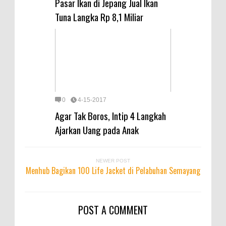
Pasar Ikan di Jepang Jual Ikan
Tuna Langka Rp 8,1 Miliar
0
4-15-2017
Agar Tak Boros, Intip 4 Langkah
Ajarkan Uang pada Anak
NEWER POST
Menhub Bagikan 100 Life Jacket di Pelabuhan Semayang
POST A COMMENT