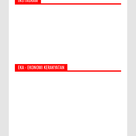
INSTAGRAM
EKA - EKONOMI KERAKYATAN