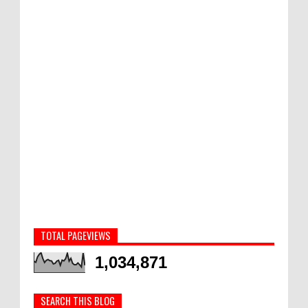
TOTAL PAGEVIEWS
1,034,871
SEARCH THIS BLOG