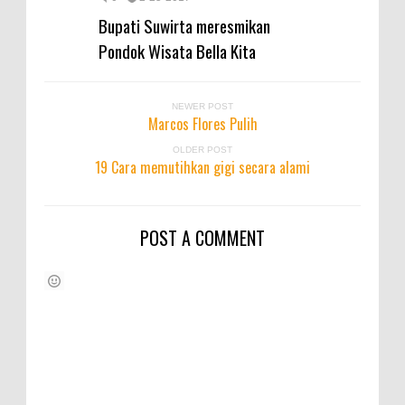
Bupati Suwirta meresmikan
Pondok Wisata Bella Kita
NEWER POST
Marcos Flores Pulih
OLDER POST
19 Cara memutihkan gigi secara alami
POST A COMMENT