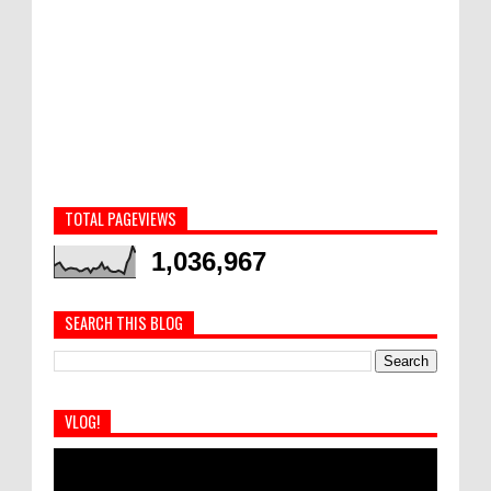
TOTAL PAGEVIEWS
1,036,967
SEARCH THIS BLOG
VLOG!