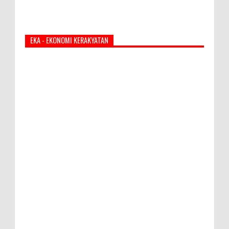
EKA - EKONOMI KERAKYATAN