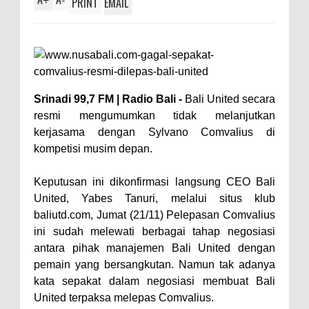
+
-
PRINT
EMAIL
Srinadi 99,7 FM | Radio Bali -
Bali United secara
resmi mengumumkan tidak melanjutkan
kerjasama dengan Sylvano Comvalius di
kompetisi musim depan.
Keputusan ini dikonfirmasi langsung CEO Bali
United, Yabes Tanuri, melalui situs klub
baliutd.com, Jumat (21/11) Pelepasan Comvalius
ini sudah melewati berbagai tahap negosiasi
antara pihak manajemen Bali United dengan
pemain yang bersangkutan. Namun tak adanya
kata sepakat dalam negosiasi membuat Bali
United terpaksa melepas Comvalius.