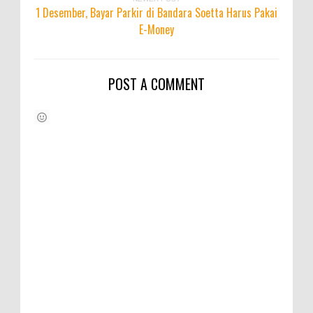
1 Desember, Bayar Parkir di Bandara Soetta Harus Pakai
E-Money
POST A COMMENT