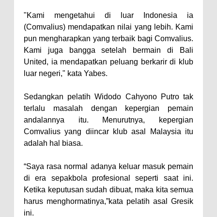
"Kami mengetahui di luar Indonesia ia
(Comvalius) mendapatkan nilai yang lebih. Kami
pun mengharapkan yang terbaik bagi Comvalius.
Kami juga bangga setelah bermain di Bali
United, ia mendapatkan peluang berkarir di klub
luar negeri," kata Yabes.
Sedangkan pelatih Widodo Cahyono Putro tak
terlalu masalah dengan kepergian pemain
andalannya itu. Menurutnya, kepergian
Comvalius yang diincar klub asal Malaysia itu
adalah hal biasa.
“Saya rasa normal adanya keluar masuk pemain
di era sepakbola profesional seperti saat ini.
Ketika keputusan sudah dibuat, maka kita semua
harus menghormatinya,”kata pelatih asal Gresik
ini.