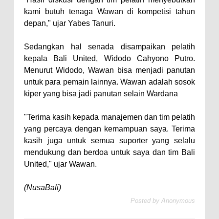
kami butuh tenaga Wawan di kompetisi tahun
depan," ujar Yabes Tanuri.
Sedangkan hal senada disampaikan pelatih
kepala Bali United, Widodo Cahyono Putro.
Menurut Widodo, Wawan bisa menjadi panutan
untuk para pemain lainnya. Wawan adalah sosok
kiper yang bisa jadi panutan selain Wardana
"Terima kasih kepada manajemen dan tim pelatih
yang percaya dengan kemampuan saya. Terima
kasih juga untuk semua suporter yang selalu
mendukung dan berdoa untuk saya dan tim Bali
United," ujar Wawan.
(NusaBali)
Posted by
Anonymous