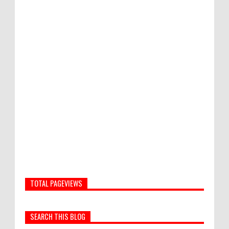
TOTAL PAGEVIEWS
SEARCH THIS BLOG