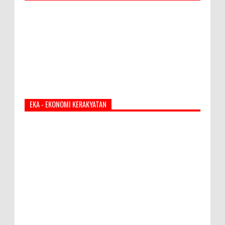
EKA - EKONOMI KERAKYATAN