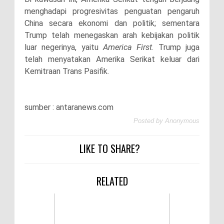
menghadapi progresivitas penguatan pengaruh
China secara ekonomi dan politik; sementara
Trump telah menegaskan arah kebijakan politik
luar negerinya, yaitu
America First
. Trump juga
telah menyatakan Amerika Serikat keluar dari
Kemitraan Trans Pasifik.
sumber : antaranews.com
Posted by
Anonymous
LIKE TO SHARE?
RELATED