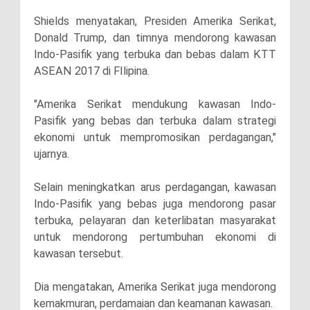
Shields menyatakan, Presiden Amerika Serikat,
Donald Trump, dan timnya mendorong kawasan
Indo-Pasifik yang terbuka dan bebas dalam KTT
ASEAN 2017 di FIlipina.
"Amerika Serikat mendukung kawasan Indo-
Pasifik yang bebas dan terbuka dalam strategi
ekonomi untuk mempromosikan perdagangan,"
ujarnya.
Selain meningkatkan arus perdagangan, kawasan
Indo-Pasifik yang bebas juga mendorong pasar
terbuka, pelayaran dan keterlibatan masyarakat
untuk mendorong pertumbuhan ekonomi di
kawasan tersebut.
Dia mengatakan, Amerika Serikat juga mendorong
kemakmuran, perdamaian dan keamanan kawasan.