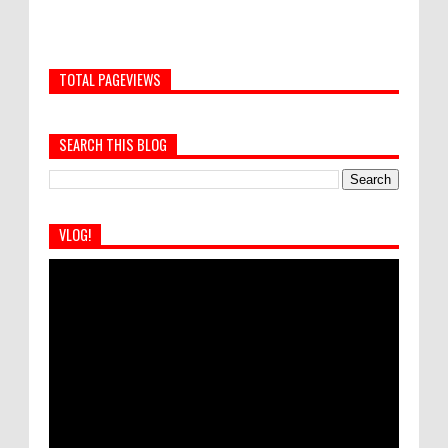
TOTAL PAGEVIEWS
SEARCH THIS BLOG
VLOG!