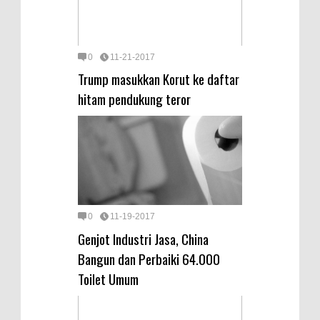
0
11-21-2017
Trump masukkan Korut ke daftar
hitam pendukung teror
0
11-19-2017
Genjot Industri Jasa, China
Bangun dan Perbaiki 64.000
Toilet Umum