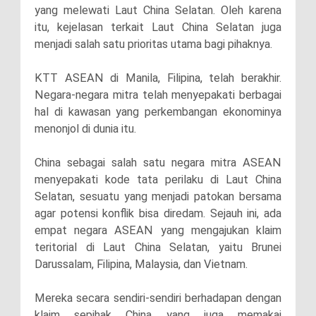
yang melewati Laut China Selatan. Oleh karena
itu, kejelasan terkait Laut China Selatan juga
menjadi salah satu prioritas utama bagi pihaknya.
KTT ASEAN di Manila, Filipina, telah berakhir.
Negara-negara mitra telah menyepakati berbagai
hal di kawasan yang perkembangan ekonominya
menonjol di dunia itu.
China sebagai salah satu negara mitra ASEAN
menyepakati kode tata perilaku di Laut China
Selatan, sesuatu yang menjadi patokan bersama
agar potensi konflik bisa diredam. Sejauh ini, ada
empat negara ASEAN yang mengajukan klaim
teritorial di Laut China Selatan, yaitu Brunei
Darussalam, Filipina, Malaysia, dan Vietnam.
Mereka secara sendiri-sendiri berhadapan dengan
klaim sepihak China yang juga memakai