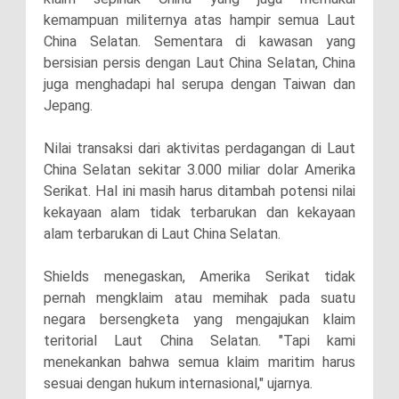
kemampuan militernya atas hampir semua Laut
China Selatan. Sementara di kawasan yang
bersisian persis dengan Laut China Selatan, China
juga menghadapi hal serupa dengan Taiwan dan
Jepang.
Nilai transaksi dari aktivitas perdagangan di Laut
China Selatan sekitar 3.000 miliar dolar Amerika
Serikat. Hal ini masih harus ditambah potensi nilai
kekayaan alam tidak terbarukan dan kekayaan
alam terbarukan di Laut China Selatan.
Shields menegaskan, Amerika Serikat tidak
pernah mengklaim atau memihak pada suatu
negara bersengketa yang mengajukan klaim
teritorial Laut China Selatan. "Tapi kami
menekankan bahwa semua klaim maritim harus
sesuai dengan hukum internasional," ujarnya.