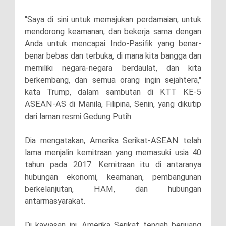
"Saya di sini untuk memajukan perdamaian, untuk
mendorong keamanan, dan bekerja sama dengan
Anda untuk mencapai Indo-Pasifik yang benar-
benar bebas dan terbuka, di mana kita bangga dan
memiliki negara-negara berdaulat, dan kita
berkembang, dan semua orang ingin sejahtera,"
kata Trump, dalam sambutan di KTT KE-5
ASEAN-AS di Manila, Filipina, Senin, yang dikutip
dari laman resmi Gedung Putih.
Dia mengatakan, Amerika Serikat-ASEAN telah
lama menjalin kemitraan yang memasuki usia 40
tahun pada 2017. Kemitraan itu di antaranya
hubungan ekonomi, keamanan, pembangunan
berkelanjutan, HAM, dan hubungan
antarmasyarakat.
Di kawasan ini, Amerika Serikat tengah berjuang