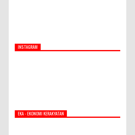
INSTAGRAM
EKA - EKONOMI KERAKYATAN