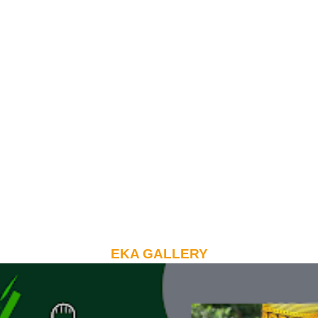
EKA GALLERY