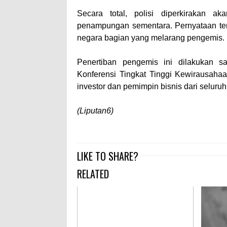
Secara total, polisi diperkirakan 
penampungan sementara. Pernyataan ter
negara bagian yang melarang pengemis. 
Penertiban pengemis ini dilakukan 
Konferensi Tingkat Tinggi Kewirausahaa
investor dan pemimpin bisnis dari selur
(Liputan6)
LIKE TO SHARE?
RELATED