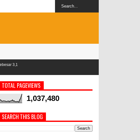
TOTAL PAGEVIEWS
1,037,480
SEARCH THIS BLOG