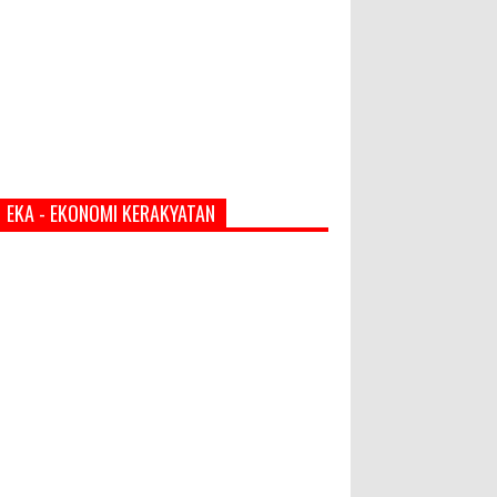
EKA - EKONOMI KERAKYATAN