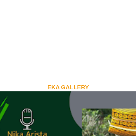
EKA GALLERY