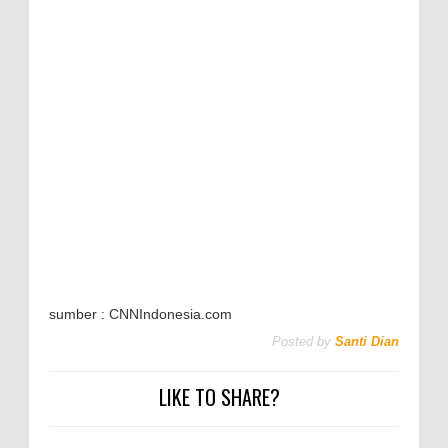
sumber : CNNIndonesia.com
Posted by
Santi Dian
LIKE TO SHARE?