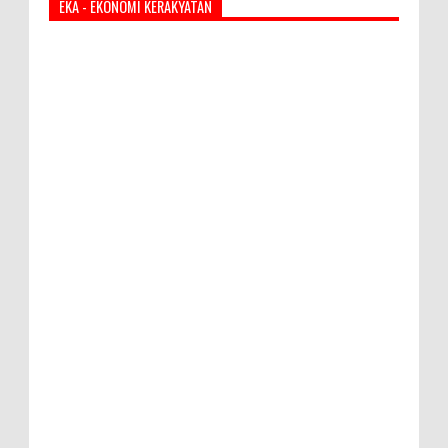
EKA - EKONOMI KERAKYATAN