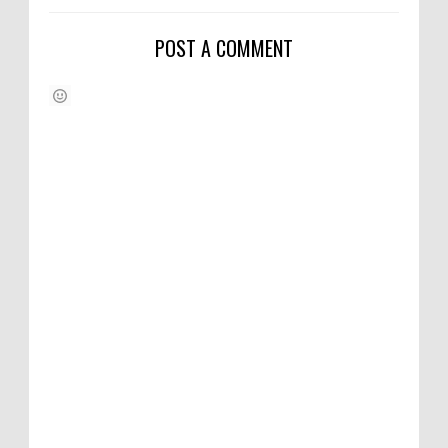
POST A COMMENT