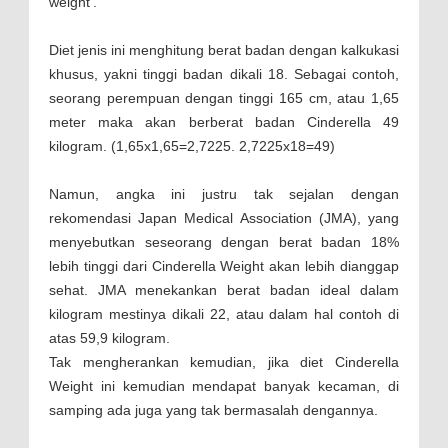
weight'.
Diet jenis ini menghitung berat badan dengan kalkukasi
khusus, yakni tinggi badan dikali 18. Sebagai contoh,
seorang perempuan dengan tinggi 165 cm, atau 1,65
meter maka akan berberat badan Cinderella 49
kilogram. (1,65x1,65=2,7225. 2,7225x18=49)
Namun, angka ini justru tak sejalan dengan
rekomendasi Japan Medical Association (JMA), yang
menyebutkan seseorang dengan berat badan 18%
lebih tinggi dari Cinderella Weight akan lebih dianggap
sehat. JMA menekankan berat badan ideal dalam
kilogram mestinya dikali 22, atau dalam hal contoh di
atas 59,9 kilogram.
Tak mengherankan kemudian, jika diet Cinderella
Weight ini kemudian mendapat banyak kecaman, di
samping ada juga yang tak bermasalah dengannya.