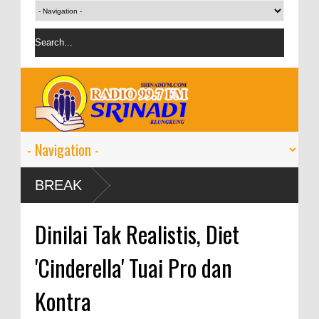
BREAK
Dinilai Tak Realistis, Diet
'Cinderella' Tuai Pro dan
Kontra