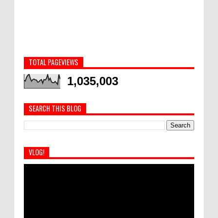
TOTAL PAGEVIEWS
1,035,003
SEARCH THIS BLOG
VLOG!