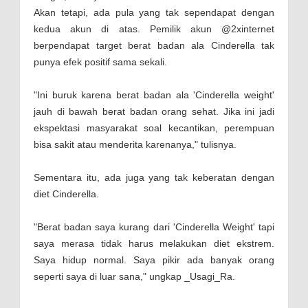
Akan tetapi, ada pula yang tak sependapat dengan
kedua akun di atas. Pemilik akun @2xinternet
berpendapat target berat badan ala Cinderella tak
punya efek positif sama sekali.
"Ini buruk karena berat badan ala 'Cinderella weight'
jauh di bawah berat badan orang sehat. Jika ini jadi
ekspektasi masyarakat soal kecantikan, perempuan
bisa sakit atau menderita karenanya," tulisnya.
Sementara itu, ada juga yang tak keberatan dengan
diet Cinderella.
"Berat badan saya kurang dari 'Cinderella Weight' tapi
saya merasa tidak harus melakukan diet ekstrem.
Saya hidup normal. Saya pikir ada banyak orang
seperti saya di luar sana," ungkap _Usagi_Ra.