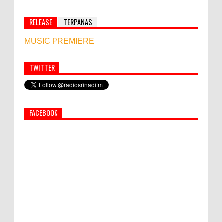
RELEASE
TERPANAS
MUSIC PREMIERE
TWITTER
FACEBOOK