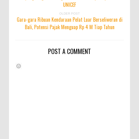
UNICEF
OLDER POST
Gara-gara Ribuan Kendaraan Pelat Luar Berseliweran di
Bali, Potensi Pajak Menguap Rp 4 M Tiap Tahun
POST A COMMENT