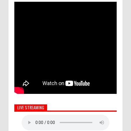
LIVE STREAMING