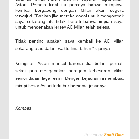
Astori. Pemain kidal itu percaya bahwa mimpinya
kembali bergabung dengan Milan akan segera
terwujud. "Bahkan jika mereka gagal untuk mengontrak
saya sekarang, itu tidak berarti bahwa impian saya
untuk mengenakan jersey AC Milan telah selesai.
Tidak penting apakah saya kembali ke AC Milan
sekarang atau dalam waktu lima tahun," ujarnya.
Keinginan Astori muncul karena dia belum pernah
sekali pun mengenakan seragam kebesaran Milan
senior dalam laga resmi. Dengan kejadian ini membuat
mimpi besar Astori terkubur bersama jasadnya.
Kompas
Posted by
Santi Dian