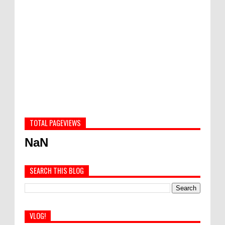
TOTAL PAGEVIEWS
NaN
SEARCH THIS BLOG
VLOG!