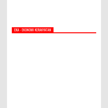
EKA - EKONOMI KERAKYATAN