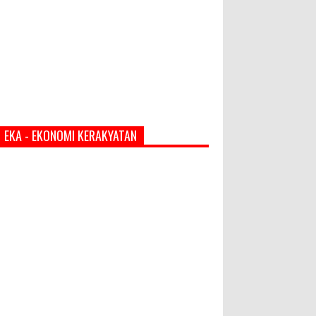
EKA - EKONOMI KERAKYATAN