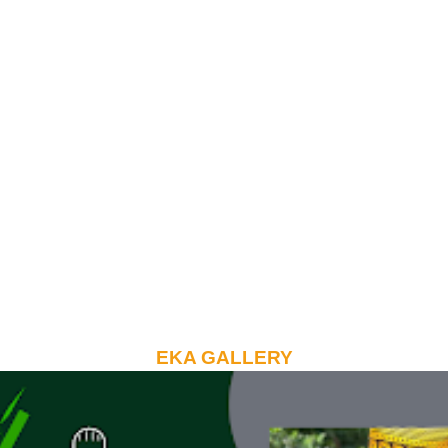
EKA GALLERY