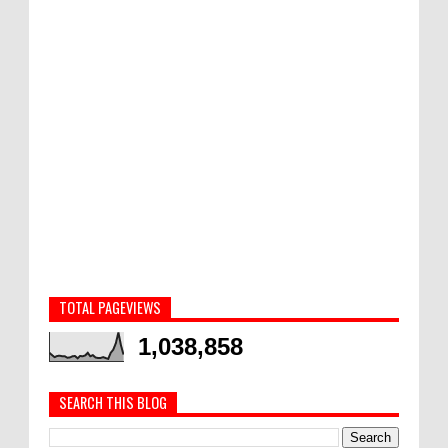
TOTAL PAGEVIEWS
1,038,858
SEARCH THIS BLOG