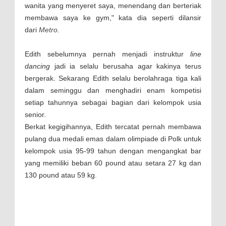
wanita yang menyeret saya, menendang dan berteriak
membawa saya ke gym," kata dia seperti dilansir
dari
Metro.
Edith sebelumnya pernah menjadi instruktur
line
dancing
jadi ia selalu berusaha agar kakinya terus
bergerak. Sekarang Edith selalu berolahraga tiga kali
dalam seminggu dan menghadiri enam kompetisi
setiap tahunnya sebagai bagian dari kelompok usia
senior.
Berkat kegigihannya, Edith tercatat pernah membawa
pulang dua medali emas dalam olimpiade di Polk untuk
kelompok usia 95-99 tahun dengan mengangkat bar
yang memiliki beban 60 pound atau setara 27 kg dan
130 pound atau 59 kg.