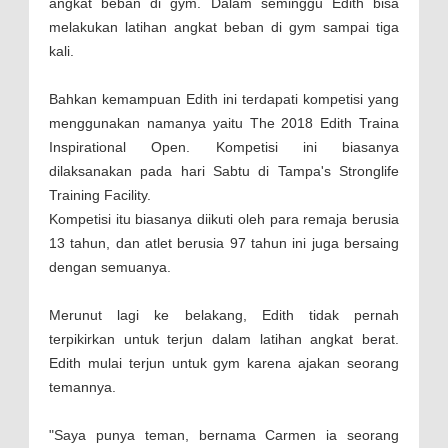
angkat beban di gym. Dalam seminggu Edith bisa
melakukan latihan angkat beban di gym sampai tiga
kali.
Bahkan kemampuan Edith ini terdapati kompetisi yang
menggunakan namanya yaitu The 2018 Edith Traina
Inspirational Open. Kompetisi ini biasanya
dilaksanakan pada hari Sabtu di Tampa's Stronglife
Training Facility.
Kompetisi itu biasanya diikuti oleh para remaja berusia
13 tahun, dan atlet berusia 97 tahun ini juga bersaing
dengan semuanya.
Merunut lagi ke belakang, Edith tidak pernah
terpikirkan untuk terjun dalam latihan angkat berat.
Edith mulai terjun untuk gym karena ajakan seorang
temannya.
"Saya punya teman, bernama Carmen ia seorang