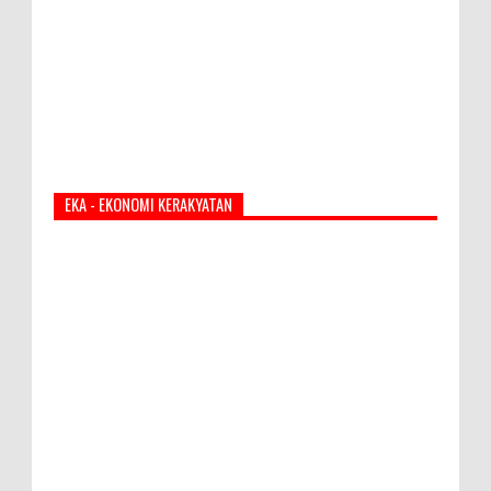
EKA - EKONOMI KERAKYATAN