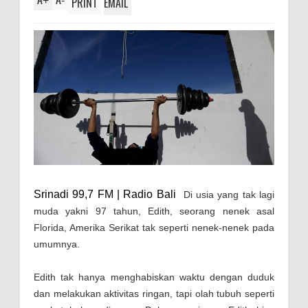
+
-
PRINT
EMAIL
Srinadi 99,7 FM | Radio Bali
Di usia yang tak lagi
muda yakni 97 tahun, Edith, seorang nenek asal
Florida, Amerika Serikat tak seperti nenek-nenek pada
umumnya.
Edith tak hanya menghabiskan waktu dengan duduk
dan melakukan aktivitas ringan, tapi olah tubuh seperti