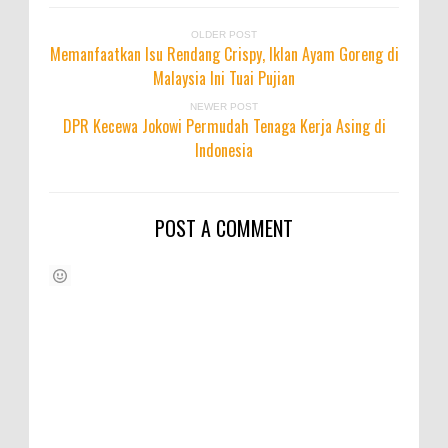
OLDER POST
Memanfaatkan Isu Rendang Crispy, Iklan Ayam Goreng di
Malaysia Ini Tuai Pujian
NEWER POST
DPR Kecewa Jokowi Permudah Tenaga Kerja Asing di
Indonesia
POST A COMMENT