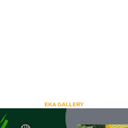
EKA GALLERY