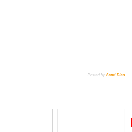
Posted by
Santi Dian