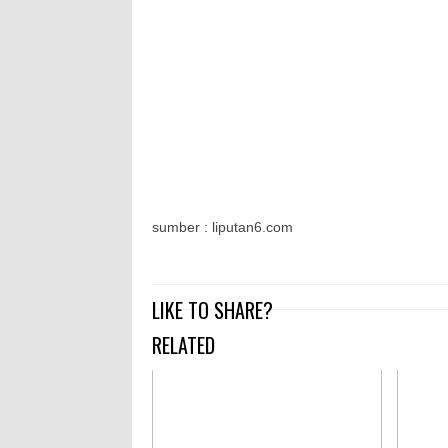
sumber : liputan6.com
LIKE TO SHARE?
RELATED