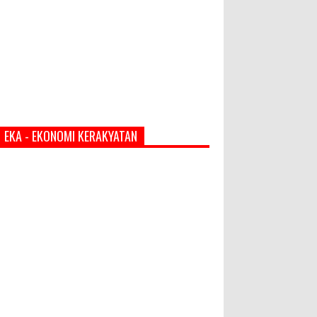
EKA - EKONOMI KERAKYATAN