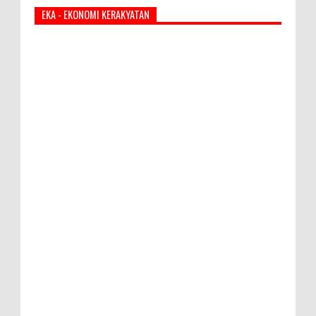
EKA - EKONOMI KERAKYATAN