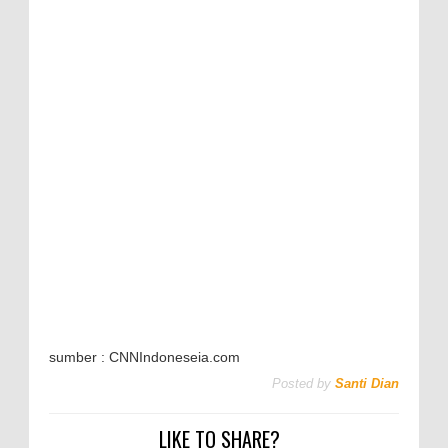
sumber : CNNIndoneseia.com
Posted by
Santi Dian
LIKE TO SHARE?