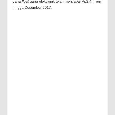
dana
float
uang elektronik telah mencapai Rp2,4 triliun
hingga Desember 2017.