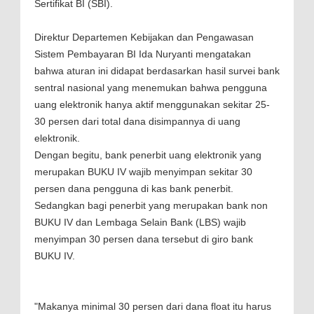
Sertifikat BI (SBI).
Direktur Departemen Kebijakan dan Pengawasan
Sistem Pembayaran BI Ida Nuryanti mengatakan
bahwa aturan ini didapat berdasarkan hasil survei bank
sentral nasional yang menemukan bahwa pengguna
uang elektronik hanya aktif menggunakan sekitar 25-
30 persen dari total dana disimpannya di uang
elektronik.
Dengan begitu, bank penerbit uang elektronik yang
merupakan BUKU IV wajib menyimpan sekitar 30
persen dana pengguna di kas bank penerbit.
Sedangkan bagi penerbit yang merupakan bank non
BUKU IV dan Lembaga Selain Bank (LBS) wajib
menyimpan 30 persen dana tersebut di giro bank
BUKU IV.
"Makanya minimal 30 persen dari dana float itu harus