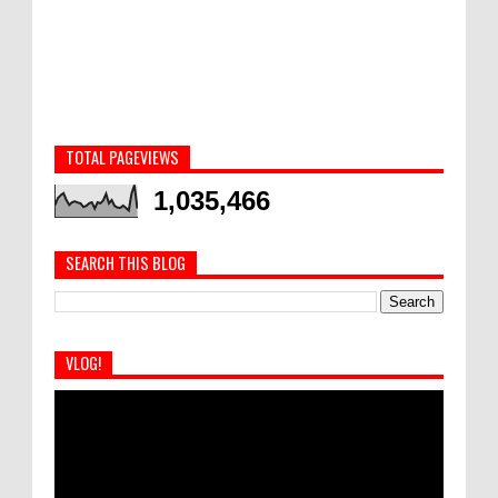
TOTAL PAGEVIEWS
1,035,466
SEARCH THIS BLOG
VLOG!