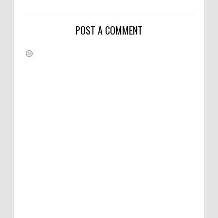
POST A COMMENT